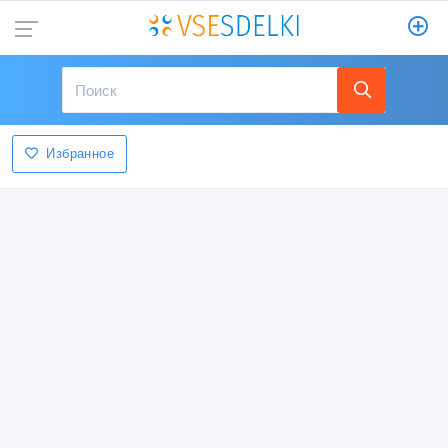
Избранное