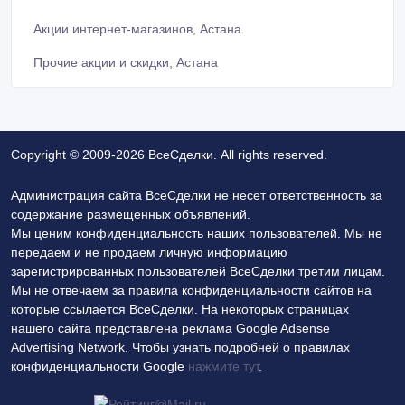
Акции интернет-магазинов, Астана
Прочие акции и скидки, Астана
Copyright © 2009-2026 ВсеСделки. All rights reserved.
Администрация сайта ВсеСделки не несет ответственность за
содержание размещенных объявлений.
Мы ценим конфиденциальность наших пользователей. Мы не
передаем и не продаем личную информацию
зарегистрированных пользователей ВсеСделки третим лицам.
Мы не отвечаем за правила конфиденциальности сайтов на
которые ссылается ВсеСделки. На некоторых страницах
нашего сайта представлена реклама Google Adsense
Advertising Network. Чтобы узнать подробней о правилах
конфиденциальности Google
нажмите тут
.