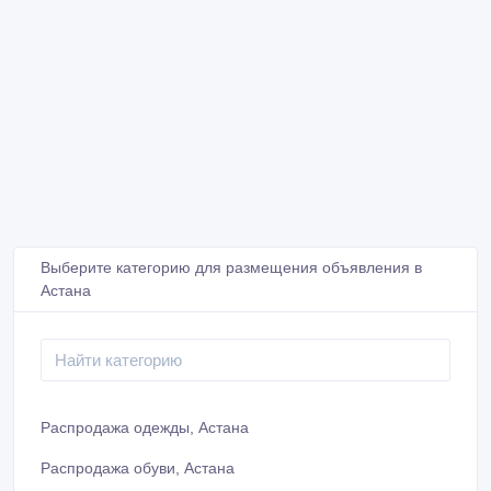
Выберите категорию для размещения объявления в
Астана
Распродажа одежды, Астана
Распродажа обуви, Астана