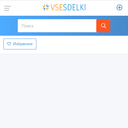
Избранное