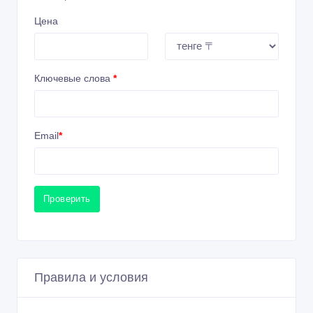
Цена
Ключевые слова
*
Email
*
Проверить
Правила и условия