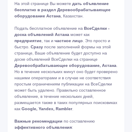
На этой странице Вы можете
дать объявление
бесплатно в раздел Деревообрабатывающее
оборудование Астана
, Казахстан.
Подать бесплатное объявление на
ВсеСделки -
доска объявлений Астана
может как
предприятие
, так и
частное лицо
. Это просто и
быстро.
Сразу
после заполнений формы на этой
странице, Ваше объявление будет доступно на
доске объявлений ВсеСделки на странице
Деревообрабатывающее оборудование, Астана
.
Но в течение нескольких минут оно будет проверено
нашими операторами и в случае не соответствия
простым ограничениям публикации на ВсеСделки
может быть удалено. Правильно составленное
объявление, в течение нескольких дней,
размещается также в таких популярных поисковиках
как
Google, Yandex, Rambler
.
Важные рекомендации
по составлению
эффективного объявления
: