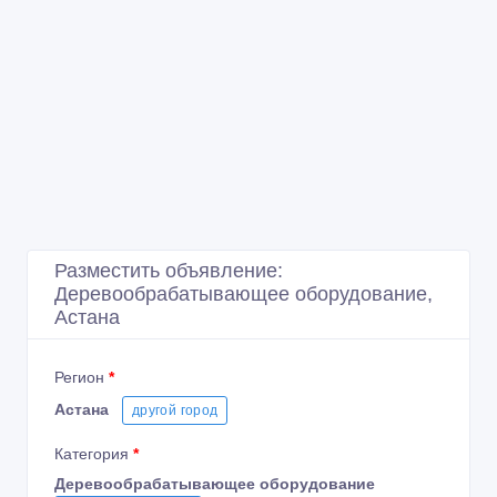
Разместить объявление:
Деревообрабатывающее оборудование,
Астана
Регион
*
Астана
другой город
Категория
*
Деревообрабатывающее оборудование