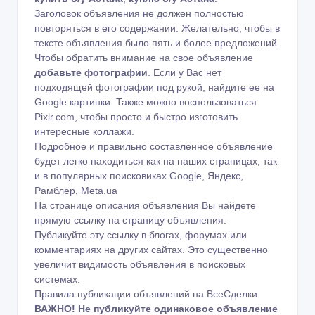
Заголовок объявления не должен полностью
повторяться в его содержании. Желательно, чтобы в
тексте объявления было пять и более предложений.
Чтобы обратить внимание на свое объявление
добавьте фотографии
. Если у Вас нет
подходящей фотографии под рукой, найдите ее на
Google картинки
. Также можно воспользоваться
Pixlr.com
, чтобы просто и быстро изготовить
интересные коллажи.
Подробное и правильно составленное объявление
будет легко находиться как на наших страницах, так
и в популярных поисковиках Google, Яндекс,
Рамблер, Meta.ua
На странице описания объявления Вы найдете
прямую ссылку на страницу объявления.
Публикуйте эту ссылку в блогах, форумах или
комментариях на других сайтах. Это существенно
увеличит видимость объявления в поисковых
системах.
Правила публикации объявлений на ВсеСделки
ВАЖНО!
Не публикуйте одинаковое объявление