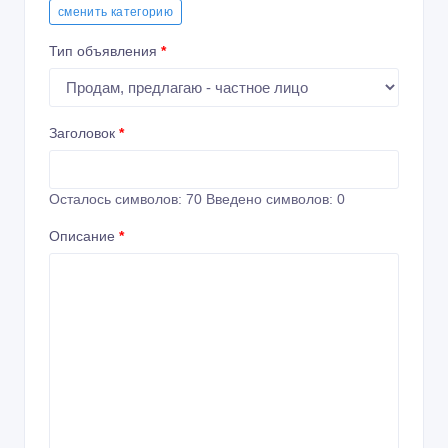
сменить категорию
Тип объявления
*
Заголовок
*
Осталось символов:
70
Введено символов:
0
Описание
*