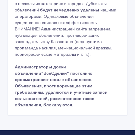
в нескольких категориях и городах. Дубликаты
объявлений
будут немедленно удалены
нашими
операторами. Одинаковые объявления
существенно снижают их эффективность.
ВНИМАНИЕ! Администрацией сайта запрещена
публикация объявлений, противоречащих
законодательству Казахстана (недопустима
пропаганда насилия, межнациональной вражды,
порнографические материалы и т. п.).
Администраторы доски
объявлений"ВсеСделки" постоянно
просматривают новые объявления.
Объявления, противоречащие этим
требованиям, удаляются и учетные записи
пользователей, разместившие такие
объявления, блокируются.