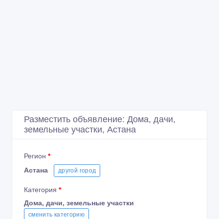
Разместить объявление: Дома, дачи,
земельные участки, Астана
Регион
*
Астана
другой город
Категория
*
Дома, дачи, земельные участки
сменить категорию