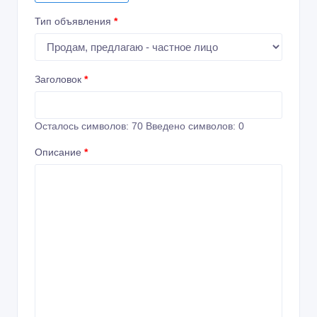
Тип объявления
*
Заголовок
*
Осталось символов:
70
Введено символов:
0
Описание
*