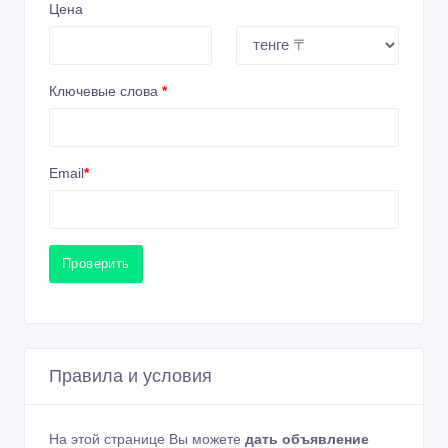
Цена
Ключевые слова
*
Email
*
Проверить
Правила и условия
На этой странице Вы можете
дать объявление