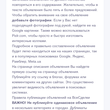
повторяться в его содержании. Желательно, чтобы в
тексте объявления было пять и более предложений.
Чтобы обратить внимание на свое объявление
добавьте фотографии
. Если у Вас нет
подходящей фотографии под рукой, найдите ее на
Google картинки
. Также можно воспользоваться
Pixlr.com
, чтобы просто и быстро изготовить
интересные коллажи.
Подробное и правильно составленное объявление
будет легко находиться как на наших страницах, так
и в популярных поисковиках Google, Яндекс,
Рамблер, Meta.ua
На странице описания объявления Вы найдете
прямую ссылку на страницу объявления.
Публикуйте эту ссылку в блогах, форумах или
комментариях на других сайтах. Это существенно
увеличит видимость объявления в поисковых
системах.
Правила публикации объявлений на ВсеСделки
ВАЖНО!
Не публикуйте одинаковое объявление
в нескольких категориях и городах. Дубликаты