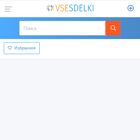
Избранное