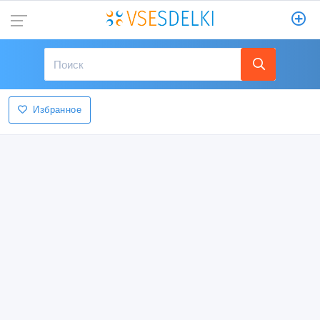
Избранное