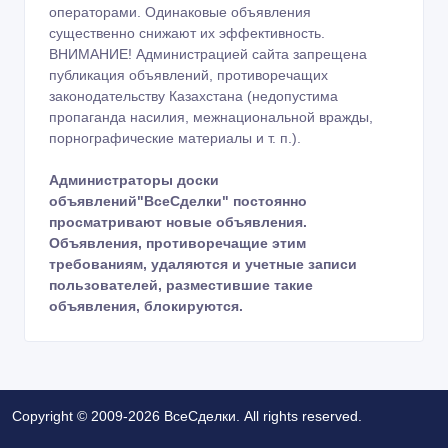
операторами. Одинаковые объявления
существенно снижают их эффективность.
ВНИМАНИЕ! Администрацией сайта запрещена
публикация объявлений, противоречащих
законодательству Казахстана (недопустима
пропаганда насилия, межнациональной вражды,
порнографические материалы и т. п.).
Администраторы доски
объявлений"ВсеСделки" постоянно
просматривают новые объявления.
Объявления, противоречащие этим
требованиям, удаляются и учетные записи
пользователей, разместившие такие
объявления, блокируются.
Copyright © 2009-2026 ВсеСделки. All rights reserved.