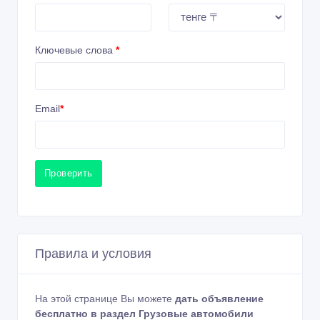
Ключевые слова
*
Email
*
Проверить
Правила и условия
На этой странице Вы можете
дать объявление
бесплатно в раздел Грузовые автомобили