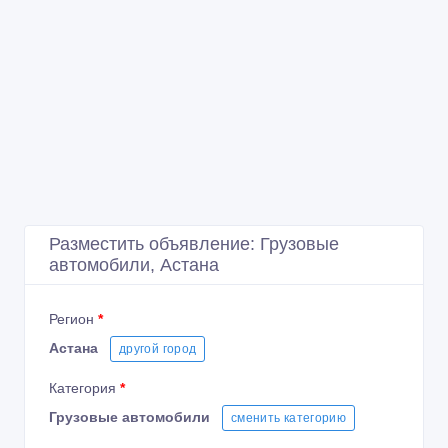
Разместить объявление: Грузовые
автомобили, Астана
Регион
*
Астана
другой город
Категория
*
Грузовые автомобили
сменить категорию