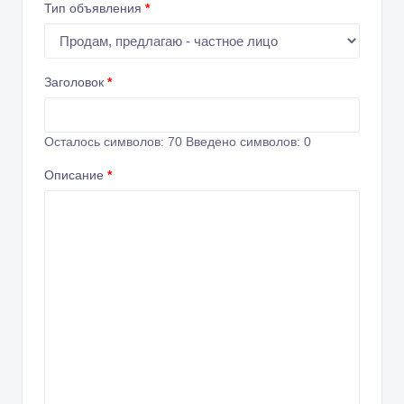
Тип объявления
*
Заголовок
*
Осталось символов:
70
Введено символов:
0
Описание
*