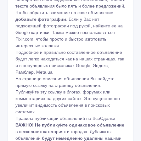
тексте объявления было пять и более предложений.
Чтобы обратить внимание на свое объявление
добавьте фотографии
. Если у Вас нет
подходящей фотографии под рукой, найдите ее на
Google картинки
. Также можно воспользоваться
Pixlr.com
, чтобы просто и быстро изготовить
интересные коллажи.
Подробное и правильно составленное объявление
будет легко находиться как на наших страницах, так
и в популярных поисковиках Google, Яндекс,
Рамблер, Meta.ua
На странице описания объявления Вы найдете
прямую ссылку на страницу объявления.
Публикуйте эту ссылку в блогах, форумах или
комментариях на других сайтах. Это существенно
увеличит видимость объявления в поисковых
системах.
Правила публикации объявлений на ВсеСделки
ВАЖНО!
Не публикуйте одинаковое объявление
в нескольких категориях и городах. Дубликаты
объявлений
будут немедленно удалены
нашими