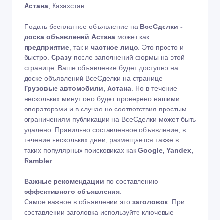
Астана
, Казахстан.
Подать бесплатное объявление на
ВсеСделки -
доска объявлений Астана
может как
предприятие
, так и
частное лицо
. Это просто и
быстро.
Сразу
после заполнений формы на этой
странице, Ваше объявление будет доступно на
доске объявлений ВсеСделки на странице
Грузовые автомобили, Астана
. Но в течение
нескольких минут оно будет проверено нашими
операторами и в случае не соответствия простым
ограничениям публикации на ВсеСделки может быть
удалено. Правильно составленное объявление, в
течение нескольких дней, размещается также в
таких популярных поисковиках как
Google, Yandex,
Rambler
.
Важные рекомендации
по составлению
эффективного объявления
:
Самое важное в объявлении это
заголовок
. При
составлении заголовка используйте ключевые