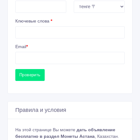
Ключевые слова
*
Email
*
Проверить
Правила и условия
На этой странице Вы можете
дать объявление
бесплатно в раздел Монеты Астана
, Казахстан.