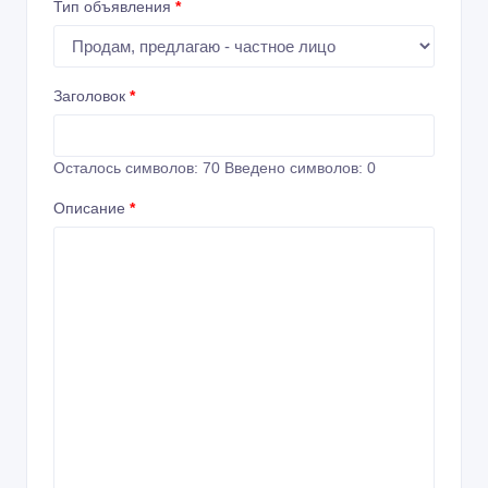
Тип объявления
*
Заголовок
*
Осталось символов:
70
Введено символов:
0
Описание
*