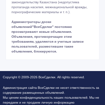
законодательству Казахстана (недопустима
пропаганда насилия, межнациональной вражды,
порнографические материалы и т. п.).
Администраторы доски
объявлений"ВсеСделки" постоянно
просматривают новые объявления.
Объявления, противоречащие этим
требованиям, удаляются и учетные записи
пользователей, разместившие такие
объявления, блокируются.
Copyright © 2009-2026 ВсеСделки. All rights reserved.
Администрация сайта ВсеСделки не несет ответственность за
содержание размещенных объявлений.
Мы ценим конфиденциальность наших пользователей. Мы не
передаем и не продаем личную информацию