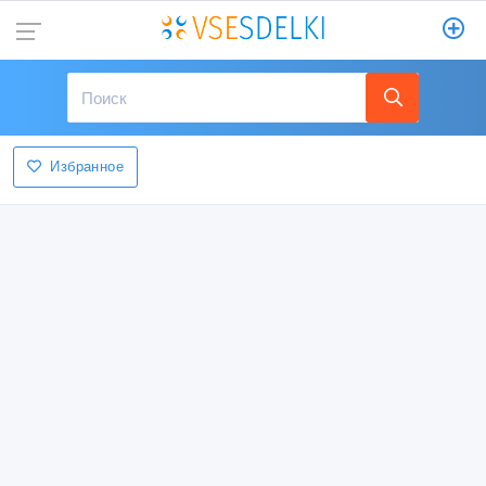
Избранное