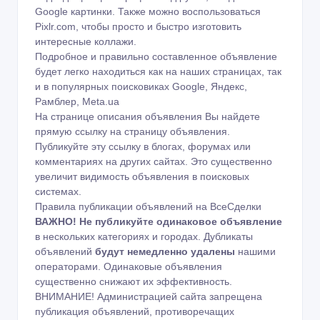
Google картинки
. Также можно воспользоваться
Pixlr.com
, чтобы просто и быстро изготовить
интересные коллажи.
Подробное и правильно составленное объявление
будет легко находиться как на наших страницах, так
и в популярных поисковиках Google, Яндекс,
Рамблер, Meta.ua
На странице описания объявления Вы найдете
прямую ссылку на страницу объявления.
Публикуйте эту ссылку в блогах, форумах или
комментариях на других сайтах. Это существенно
увеличит видимость объявления в поисковых
системах.
Правила публикации объявлений на ВсеСделки
ВАЖНО!
Не публикуйте одинаковое объявление
в нескольких категориях и городах. Дубликаты
объявлений
будут немедленно удалены
нашими
операторами. Одинаковые объявления
существенно снижают их эффективность.
ВНИМАНИЕ! Администрацией сайта запрещена
публикация объявлений, противоречащих