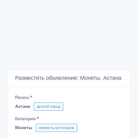
Разместить объявление: Монеты, Астана
Регион
*
Астана
другой город
Категория
*
Монеты
сменить категорию