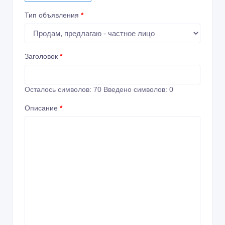
Тип объявления
*
Заголовок
*
Осталось символов:
70
Введено символов:
0
Описание
*