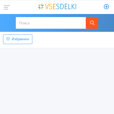
Избранное