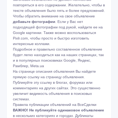
повторяться в его содержании. Желательно, чтобы в
тексте объявления было пять и более предложений.
Чтобы обратить внимание на свое объявление
добавьте фотографии
. Если у Вас нет
подходящей фотографии под рукой, найдите ее на
Google картинки
. Также можно воспользоваться
Pixlr.com
, чтобы просто и быстро изготовить
интересные коллажи.
Подробное и правильно составленное объявление
будет легко находиться как на наших страницах, так
и в популярных поисковиках Google, Яндекс,
Рамблер, Meta.ua
На странице описания объявления Вы найдете
прямую ссылку на страницу объявления.
Публикуйте эту ссылку в блогах, форумах или
комментариях на других сайтах. Это существенно
увеличит видимость объявления в поисковых
системах.
Правила публикации объявлений на ВсеСделки
ВАЖНО!
Не публикуйте одинаковое объявление
в нескольких категориях и городах. Дубликаты