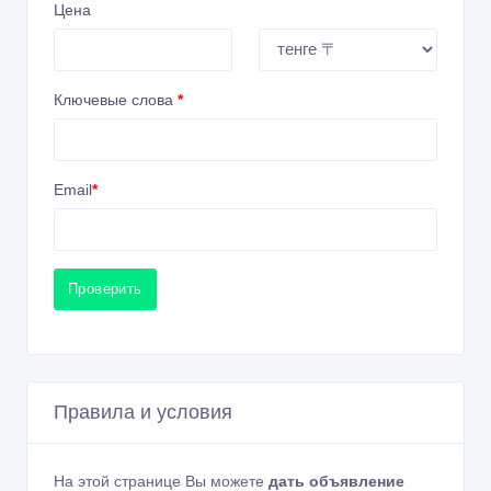
Цена
Ключевые слова
*
Email
*
Проверить
Правила и условия
На этой странице Вы можете
дать объявление