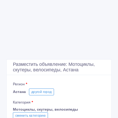
Разместить объявление: Мотоциклы,
скутеры, велосипеды, Астана
Регион
*
Астана
другой город
Категория
*
Мотоциклы, скутеры, велосипеды
сменить категорию