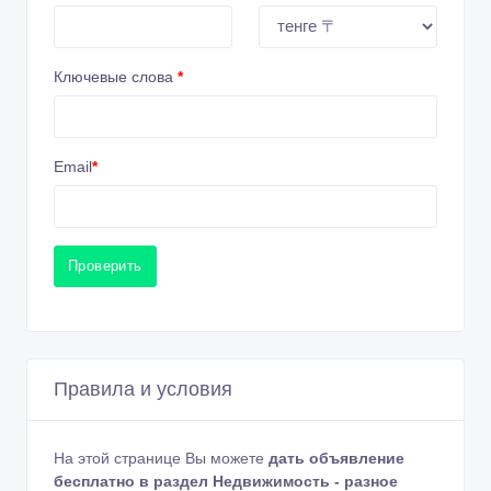
Ключевые слова
*
Email
*
Проверить
Правила и условия
На этой странице Вы можете
дать объявление
бесплатно в раздел Недвижимость - разное