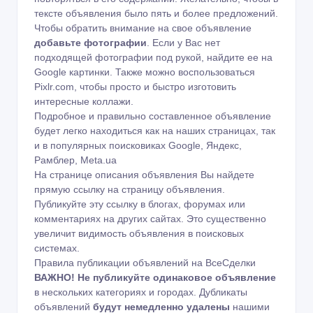
тексте объявления было пять и более предложений.
Чтобы обратить внимание на свое объявление
добавьте фотографии
. Если у Вас нет
подходящей фотографии под рукой, найдите ее на
Google картинки
. Также можно воспользоваться
Pixlr.com
, чтобы просто и быстро изготовить
интересные коллажи.
Подробное и правильно составленное объявление
будет легко находиться как на наших страницах, так
и в популярных поисковиках Google, Яндекс,
Рамблер, Meta.ua
На странице описания объявления Вы найдете
прямую ссылку на страницу объявления.
Публикуйте эту ссылку в блогах, форумах или
комментариях на других сайтах. Это существенно
увеличит видимость объявления в поисковых
системах.
Правила публикации объявлений на ВсеСделки
ВАЖНО!
Не публикуйте одинаковое объявление
в нескольких категориях и городах. Дубликаты
объявлений
будут немедленно удалены
нашими