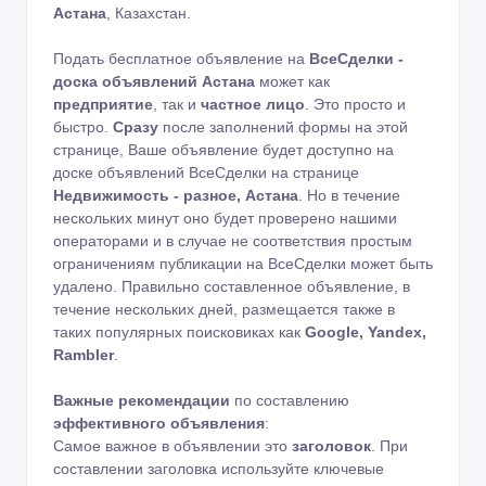
Астана
, Казахстан.
Подать бесплатное объявление на
ВсеСделки -
доска объявлений Астана
может как
предприятие
, так и
частное лицо
. Это просто и
быстро.
Сразу
после заполнений формы на этой
странице, Ваше объявление будет доступно на
доске объявлений ВсеСделки на странице
Недвижимость - разное, Астана
. Но в течение
нескольких минут оно будет проверено нашими
операторами и в случае не соответствия простым
ограничениям публикации на ВсеСделки может быть
удалено. Правильно составленное объявление, в
течение нескольких дней, размещается также в
таких популярных поисковиках как
Google, Yandex,
Rambler
.
Важные рекомендации
по составлению
эффективного объявления
:
Самое важное в объявлении это
заголовок
. При
составлении заголовка используйте ключевые