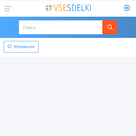
Избранное