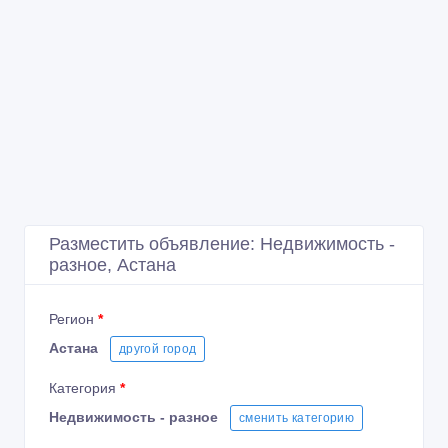
Разместить объявление: Недвижимость -
разное, Астана
Регион
*
Астана
другой город
Категория
*
Недвижимость - разное
сменить категорию