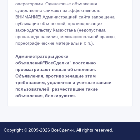
операторами. Одинаковые объявления
существенно снижают их эффективность.
ВНИМАНИЕ! Администрацией сайта запрещена
публикация объявлений, противоречащих
законодательству Казахстана (недопустима
пропаганда насилия, межнациональной вражды,
порнографические материалы и т. п.).
Администраторы доски
объявлений"ВсеСделки" постоянно
просматривают новые объявления.
Объявления, противоречащие этим
требованиям, удаляются и учетные записи
пользователей, разместившие такие
объявления, блокируются.
Copyright © 2009-2026 ВсеСделки. All rights reserved.