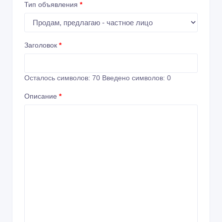
Тип объявления
*
Заголовок
*
Осталось символов:
70
Введено символов:
0
Описание
*