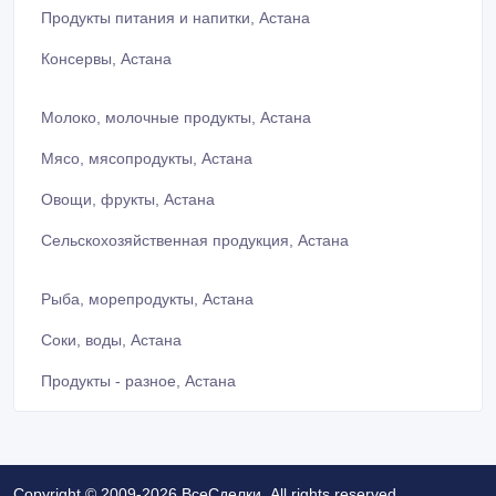
Продукты питания и напитки, Астана
Консервы, Астана
Молоко, молочные продукты, Астана
Мясо, мясопродукты, Астана
Овощи, фрукты, Астана
Сельскохозяйственная продукция, Астана
Рыба, морепродукты, Астана
Соки, воды, Астана
Продукты - разное, Астана
Copyright © 2009-2026 ВсеСделки. All rights reserved.