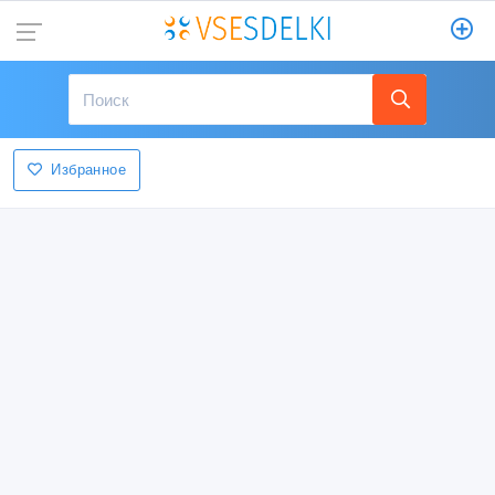
Избранное