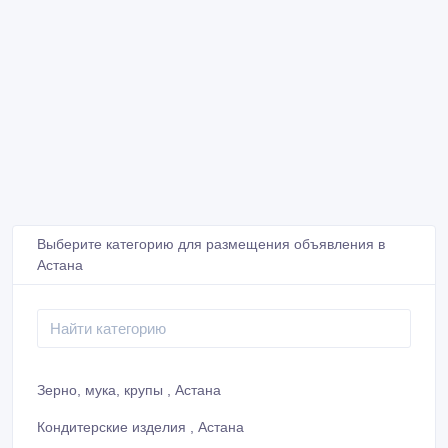
Выберите категорию для размещения объявления в
Астана
Зерно, мука, крупы , Астана
Кондитерские изделия , Астана