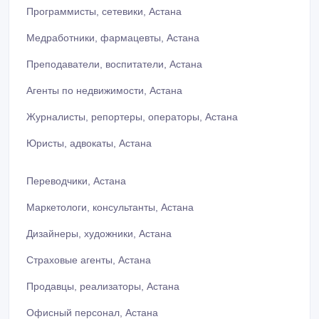
Программисты, сетевики, Астана
Медработники, фармацевты, Астана
Преподаватели, воспитатели, Астана
Агенты по недвижимости, Астана
Журналисты, репортеры, операторы, Астана
Юристы, адвокаты, Астана
Переводчики, Астана
Маркетологи, консультанты, Астана
Дизайнеры, художники, Астана
Страховые агенты, Астана
Продавцы, реализаторы, Астана
Офисный персонал, Астана