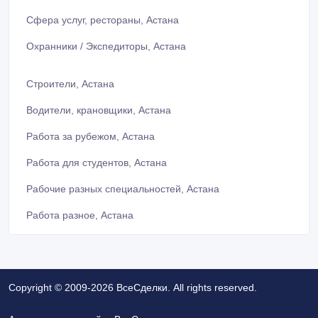
Сфера услуг, рестораны, Астана
Охранники / Экспедиторы, Астана
Строители, Астана
Водители, крановщики, Астана
Работа за рубежом, Астана
Работа для студентов, Астана
Рабочие разных специальностей, Астана
Работа разное, Астана
Copyright © 2009-2026 ВсеСделки. All rights reserved.