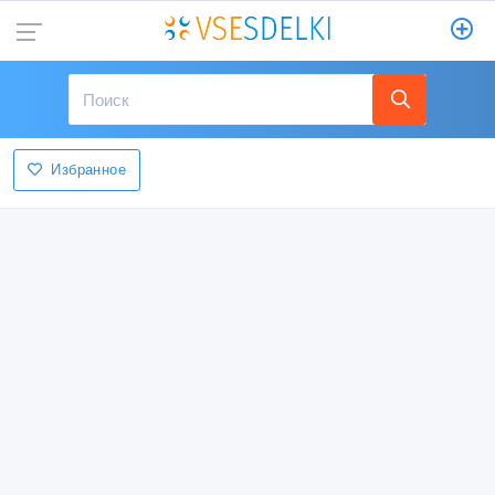
Избранное