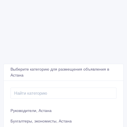
Выберите категорию для размещения объявления в
Астана
Руководители, Астана
Бухгалтеры, экономисты, Астана