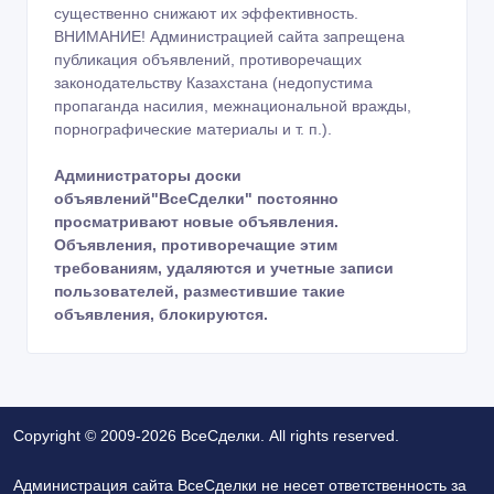
существенно снижают их эффективность.
ВНИМАНИЕ! Администрацией сайта запрещена
публикация объявлений, противоречащих
законодательству Казахстана (недопустима
пропаганда насилия, межнациональной вражды,
порнографические материалы и т. п.).
Администраторы доски
объявлений"ВсеСделки" постоянно
просматривают новые объявления.
Объявления, противоречащие этим
требованиям, удаляются и учетные записи
пользователей, разместившие такие
объявления, блокируются.
Copyright © 2009-2026 ВсеСделки. All rights reserved.
Администрация сайта ВсеСделки не несет ответственность за