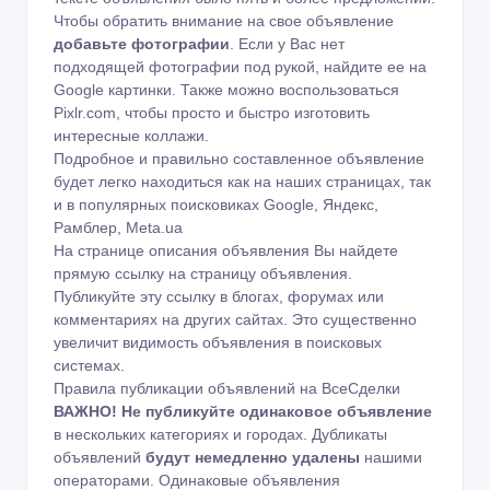
Чтобы обратить внимание на свое объявление
добавьте фотографии
. Если у Вас нет
подходящей фотографии под рукой, найдите ее на
Google картинки
. Также можно воспользоваться
Pixlr.com
, чтобы просто и быстро изготовить
интересные коллажи.
Подробное и правильно составленное объявление
будет легко находиться как на наших страницах, так
и в популярных поисковиках Google, Яндекс,
Рамблер, Meta.ua
На странице описания объявления Вы найдете
прямую ссылку на страницу объявления.
Публикуйте эту ссылку в блогах, форумах или
комментариях на других сайтах. Это существенно
увеличит видимость объявления в поисковых
системах.
Правила публикации объявлений на ВсеСделки
ВАЖНО!
Не публикуйте одинаковое объявление
в нескольких категориях и городах. Дубликаты
объявлений
будут немедленно удалены
нашими
операторами. Одинаковые объявления