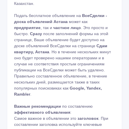
Казахстан.
Подать бесплатное объявление на
ВсеСделки -
доска объявлений Астана
может как
предприятие
, так и
частное лицо
. Это просто и
быстро.
Сразу
после заполнений формы на этой
странице, Ваше объявление будет доступно на
доске объявлений ВсеСделки на странице
Сдам
квартиру, Астана
. Но в течение нескольких минут
оно будет проверено нашими операторами и в
случае не соответствия простым ограничениям
публикации на ВсеСделки может быть удалено.
Правильно составленное объявление, в течение
нескольких дней, размещается также в таких
популярных поисковиках как
Google, Yandex,
Rambler
.
Важные рекомендации
по составлению
эффективного объявления
:
Самое важное в объявлении это
заголовок
. При
составлении заголовка используйте ключевые