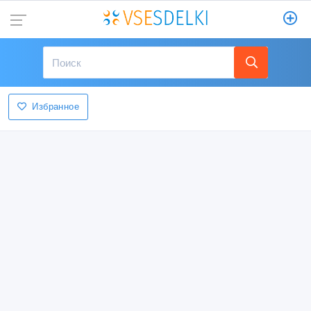
Избранное