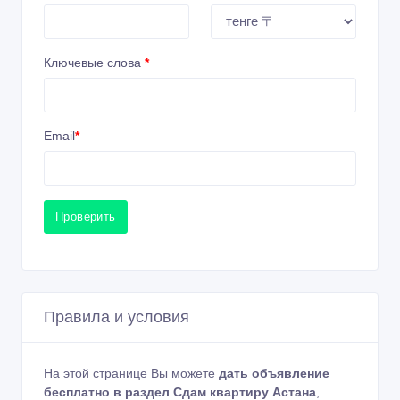
Ключевые слова
*
Email
*
Проверить
Правила и условия
На этой странице Вы можете
дать объявление
бесплатно в раздел Сдам квартиру Астана
,