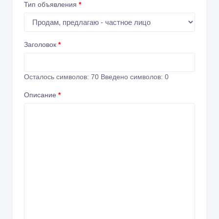
Тип объявления
*
Заголовок
*
Осталось символов:
70
Введено символов:
0
Описание
*