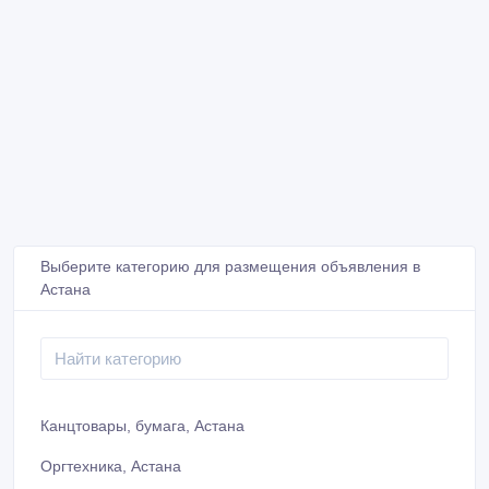
Выберите категорию для размещения объявления в
Астана
Канцтовары, бумага, Астана
Оргтехника, Астана