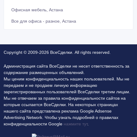
Офисная мебель, Астана
Все для офиса - разное, Астана
Copyright © 2009-2026 ВсеСделки. All rights reserved.
Администрация сайта ВсеСделки не несет ответственность за
содержание размещенных объявлений.
Мы ценим конфиденциальность наших пользователей. Мы не
передаем и не продаем личную информацию
зарегистрированных пользователей ВсеСделки третим лицам.
Мы не отвечаем за правила конфиденциальности сайтов на
которые ссылается ВсеСделки. На некоторых страницах
нашего сайта представлена реклама Google Adsense
Advertising Network. Чтобы узнать подробней о правилах
конфиденциальности Google
нажмите тут
.