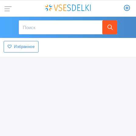
Избранное