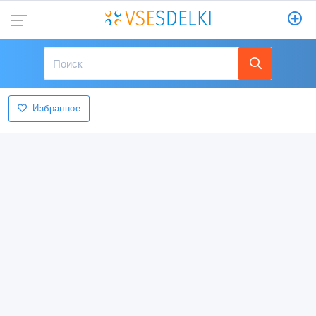
Избранное