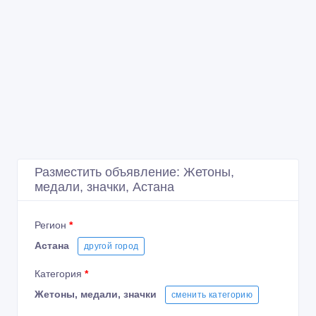
Разместить объявление: Жетоны,
медали, значки, Астана
Регион
*
Астана
другой город
Категория
*
Жетоны, медали, значки
сменить категорию