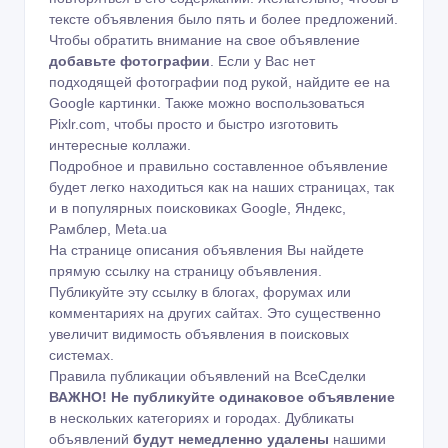
тексте объявления было пять и более предложений.
Чтобы обратить внимание на свое объявление
добавьте фотографии
. Если у Вас нет
подходящей фотографии под рукой, найдите ее на
Google картинки
. Также можно воспользоваться
Pixlr.com
, чтобы просто и быстро изготовить
интересные коллажи.
Подробное и правильно составленное объявление
будет легко находиться как на наших страницах, так
и в популярных поисковиках Google, Яндекс,
Рамблер, Meta.ua
На странице описания объявления Вы найдете
прямую ссылку на страницу объявления.
Публикуйте эту ссылку в блогах, форумах или
комментариях на других сайтах. Это существенно
увеличит видимость объявления в поисковых
системах.
Правила публикации объявлений на ВсеСделки
ВАЖНО!
Не публикуйте одинаковое объявление
в нескольких категориях и городах. Дубликаты
объявлений
будут немедленно удалены
нашими