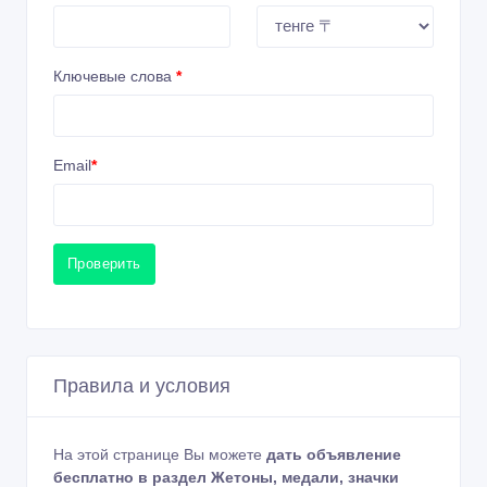
Ключевые слова
*
Email
*
Проверить
Правила и условия
На этой странице Вы можете
дать объявление
бесплатно в раздел Жетоны, медали, значки