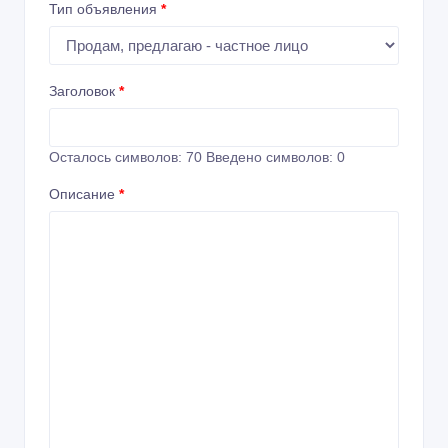
Тип объявления
*
Заголовок
*
Осталось символов:
70
Введено символов:
0
Описание
*