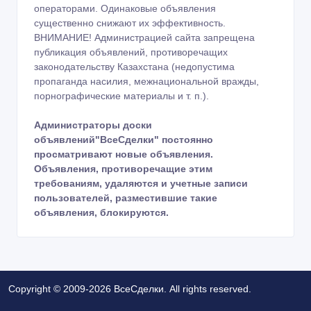
операторами. Одинаковые объявления
существенно снижают их эффективность.
ВНИМАНИЕ! Администрацией сайта запрещена
публикация объявлений, противоречащих
законодательству Казахстана (недопустима
пропаганда насилия, межнациональной вражды,
порнографические материалы и т. п.).
Администраторы доски
объявлений"ВсеСделки" постоянно
просматривают новые объявления.
Объявления, противоречащие этим
требованиям, удаляются и учетные записи
пользователей, разместившие такие
объявления, блокируются.
Copyright © 2009-2026 ВсеСделки. All rights reserved.