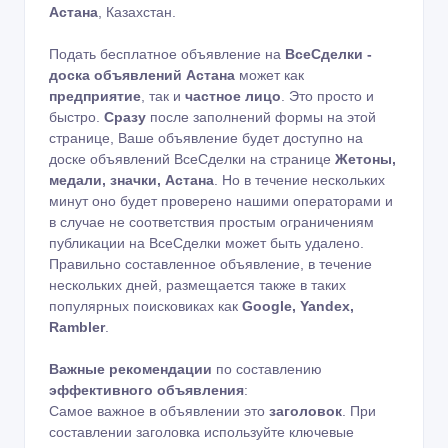
Астана
, Казахстан.
Подать бесплатное объявление на
ВсеСделки -
доска объявлений Астана
может как
предприятие
, так и
частное лицо
. Это просто и
быстро.
Сразу
после заполнений формы на этой
странице, Ваше объявление будет доступно на
доске объявлений ВсеСделки на странице
Жетоны,
медали, значки, Астана
. Но в течение нескольких
минут оно будет проверено нашими операторами и
в случае не соответствия простым ограничениям
публикации на ВсеСделки может быть удалено.
Правильно составленное объявление, в течение
нескольких дней, размещается также в таких
популярных поисковиках как
Google, Yandex,
Rambler
.
Важные рекомендации
по составлению
эффективного объявления
:
Самое важное в объявлении это
заголовок
. При
составлении заголовка используйте ключевые