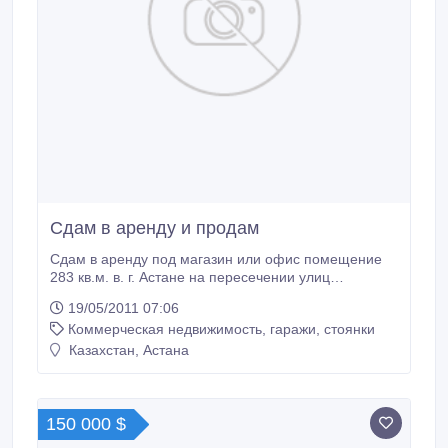
Сдам в аренду и продам
Сдам в аренду под магазин или офис помещение
283 кв.м. в. г. Астане на пересечении улиц
Интернациональная и Габдуллина, или продам..
19/05/2011 07:06
Коммерческая недвижимость, гаражи, стоянки
Казахстан, Астана
150 000 $