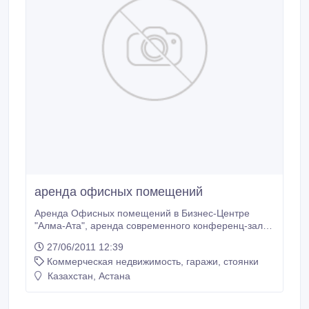
аренда офисных помещений
Аренда Офисных помещений в Бизнес-Центре
"Алма-Ата", аренда современного конференц-зала.
Подключение Телефона и Интернета
27/06/2011 12:39
-БЕСПЛАТНО..
Коммерческая недвижимость, гаражи, стоянки
Казахстан, Астана