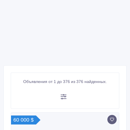
Объявления от 1 до 376 из 376 найденных.
60 000 $