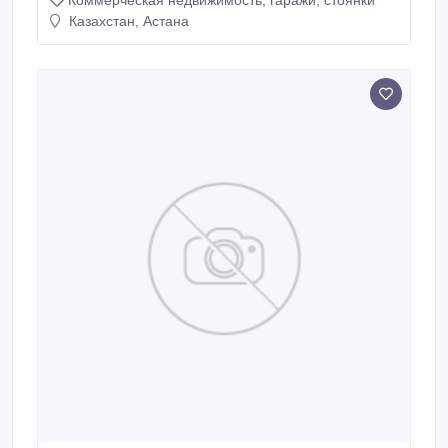
Коммерческая недвижимость, гаражи, стоянки
Казахстан, Астана