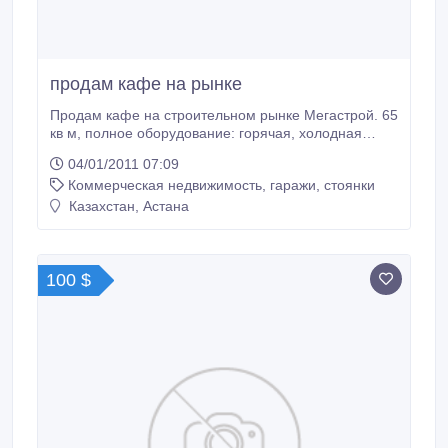
продам кафе на рынке
Продам кафе на строительном рынке Мегастрой. 65
кв м, полное оборудование: горячая, холодная
вода, септик, кондиционер, телевизор..
04/01/2011 07:09
Коммерческая недвижимость, гаражи, стоянки
Казахстан, Астана
100 $