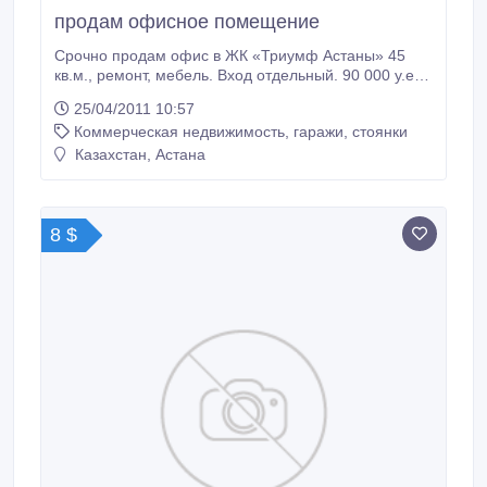
продам офисное помещение
Срочно продам офис в ЖК «Триумф Астаны» 45
кв.м., ремонт, мебель. Вход отдельный. 90 000 у.е.
торг.уместен..
25/04/2011 10:57
Коммерческая недвижимость, гаражи, стоянки
Казахстан, Астана
8 $