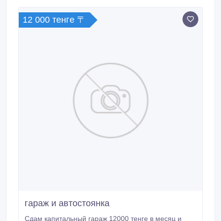
12 000 тенге 〒
гараж и автостоянка
Сдам капитальный гараж 12000 тенге в месяц и