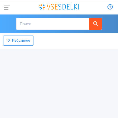
Избранное