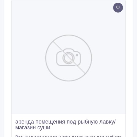
аренда помещения под рыбную лавку/
магазин суши