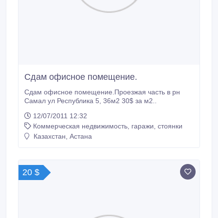
Сдам офисное помещение.
Сдам офисное помещение.Проезжая часть в рн
Самал ул Республика 5, 36м2 30$ за м2..
12/07/2011 12:32
Коммерческая недвижимость, гаражи, стоянки
Казахстан, Астана
20 $