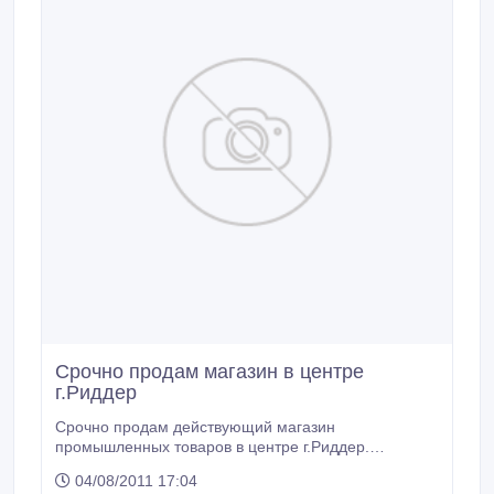
Срочно продам магазин в центре
г.Риддер
Срочно продам действующий магазин
промышленных товаров в центре г.Риддер.
Площадь 70кв.м, 2 торговых зала, складское
04/08/2011 17:04
помещение, торговое оборудование. Проспект