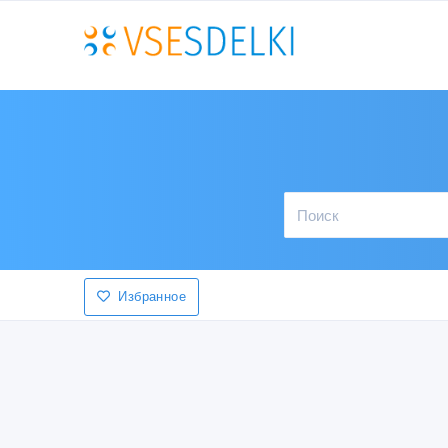
Избранное