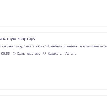
мнатную квартиру
тную квартиру, 1-ый этаж из 10, мебелированная, вся бытовая техн
 09:55
Сдам квартиру
Казахстан, Астана