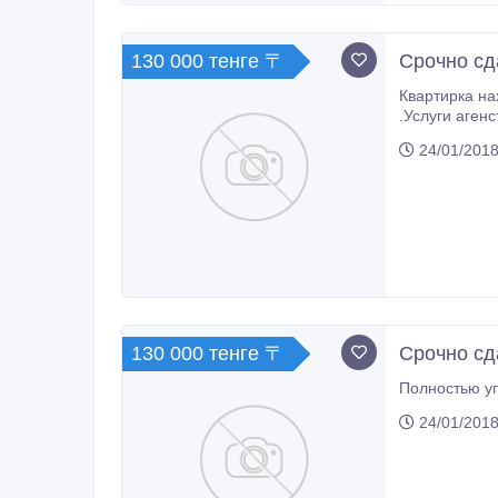
130 000 тенге 〒
Срочно сд
Квартирка на
.Услуги агенс
24/01/2018
130 000 тенге 〒
Срочно сд
Полностью уп
24/01/2018