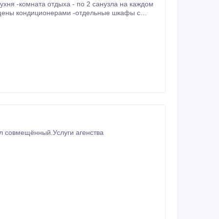
л совмещённый.Услуги агенства