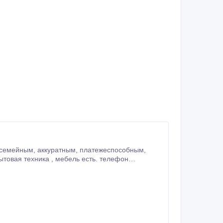
тежеспособным,