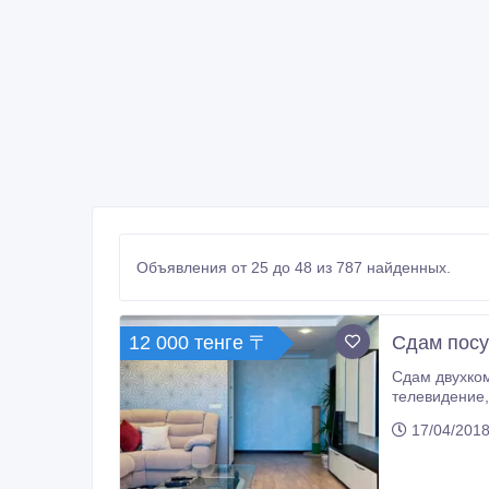
Объявления от 25 до 48 из 787 найденных.
12 000 тенге 〒
Сдам посу
Сдам двухкомнатную кварт
17/04/2018