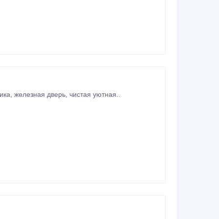
ика, железная дверь, чистая уютная..