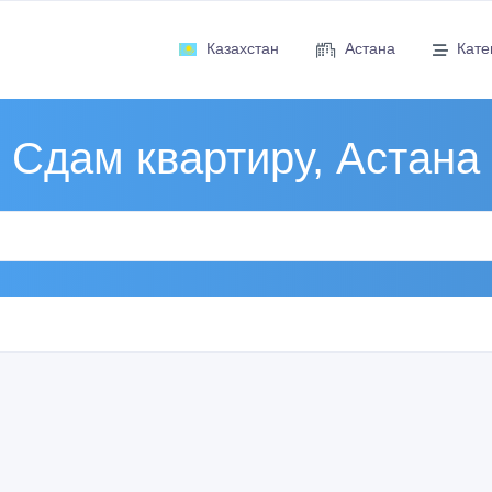
Казахстан
Астана
Кате
Сдам квартиру, Астана