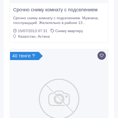
Срочно сниму комнату с подселением
Срочно сниму комнату с подселением. Мужчина,
госслуащщий. Желательно в районе 13
магистрали..
15/07/2013 07:31
Сниму квартиру
Казахстан, Астана
40 тенге 〒