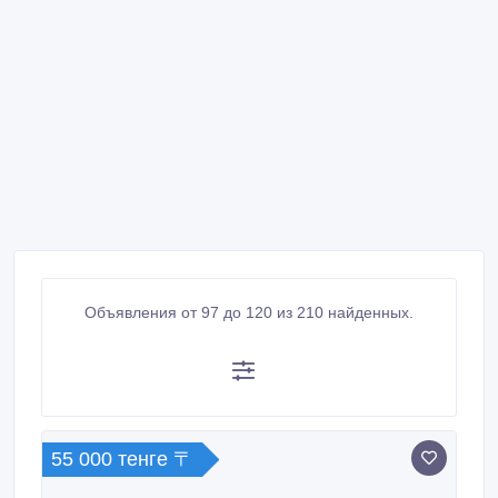
Объявления от 97 до 120 из 210 найденных.
55 000 тенге 〒