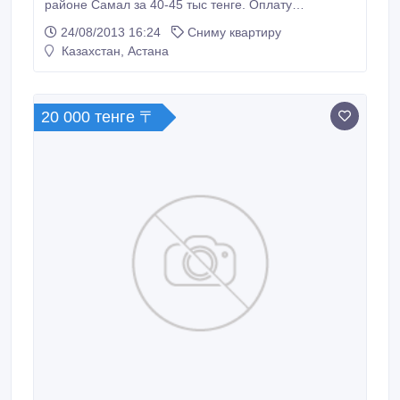
районе Самал за 40-45 тыс тенге. Оплату
гарантирую..
24/08/2013 16:24
Сниму квартиру
Казахстан, Астана
20 000 тенге 〒