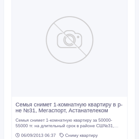
Семья снимет 1-комнатную квартиру в р-
не №31, Мегаспорт, Астанателеком
Семья снимет 1-комнатную квартиру за 50000-
55000 тг. на длительный срок в районе СШ№31,
Мегаспорт, Астанателеком. Можно без мебели..
06/09/2013 06:37
Сниму квартиру