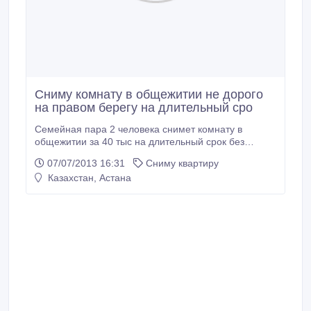
Сниму комнату в общежитии не дорого
на правом берегу на длительный сро
Семейная пара 2 человека снимет комнату в
общежитии за 40 тыс на длительный срок без
посредников меблированную. На правом берегу.
07/07/2013 16:31
Сниму квартиру
Частоту гарантируем..
Казахстан, Астана