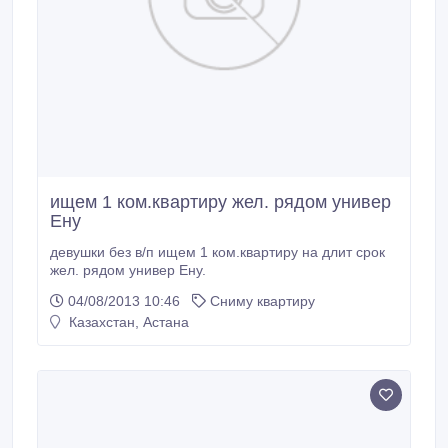
ищем 1 ком.квартиру жел. рядом универ
Ену
девушки без в/п ищем 1 ком.квартиру на длит срок
жел. рядом универ Ену.
04/08/2013 10:46
Сниму квартиру
Казахстан, Астана