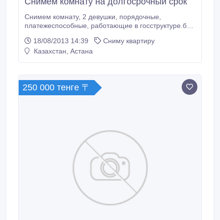
Снимем комнату на долгосрочный срок
Снимем комнату, 2 девушки, порядочные,
платежеспособные, работающие в госструктуре.без
в.п.
18/08/2013 14:39
Сниму квартиру
Казахстан, Астана
250 000 тенге 〒