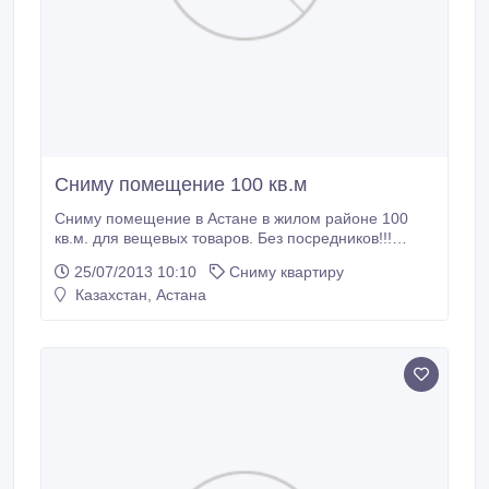
Сниму помещение 100 кв.м
Сниму помещение в Астане в жилом районе 100
кв.м. для вещевых товаров. Без посредников!!!
Долгосрочно!.
25/07/2013 10:10
Сниму квартиру
Казахстан, Астана