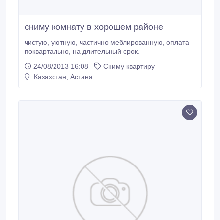
сниму комнату в хорошем районе
чистую, уютную, частично меблированную, оплата
поквартально, на длительный срок.
24/08/2013 16:08
Сниму квартиру
Казахстан, Астана