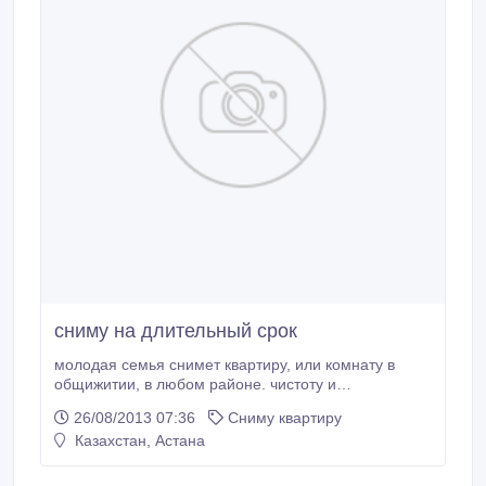
сниму на длительный срок
молодая семья снимет квартиру, или комнату в
общижитии, в любом районе. чистоту и
своевременную оплату гарантирую.
26/08/2013 07:36
Сниму квартиру
Казахстан, Астана