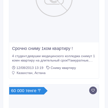
Срочно сниму 1ком квартиру !
4 студент.девушки медицинского колледжа снимут 1
комн квартиру на длительный срок!!!аккуратные,
ответственные, чистоплотные!!!.
12/08/2013 13:19
Сниму квартиру
Казахстан, Астана
60 000 тенге 〒