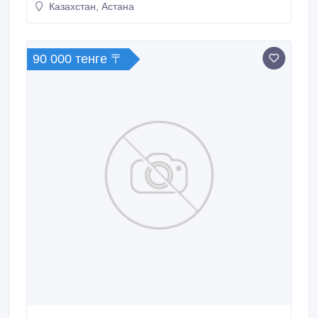
Казахстан, Астана
90 000 тенге 〒