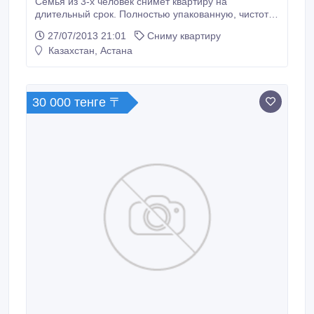
Семья из 3-х человек снимет квартиру на
длительный срок. Полностью упакованную, чистоту
и порядок гарантируем..
27/07/2013 21:01
Сниму квартиру
Казахстан, Астана
30 000 тенге 〒