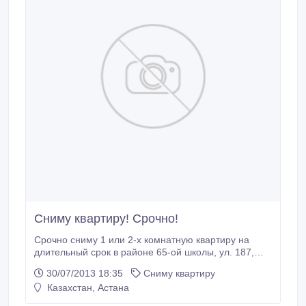
Сниму квартиру! Срочно!
Срочно сниму 1 или 2-х комнатную квартиру на
длительный срок в районе 65-ой школы, ул. 187,
188. Чистоту, порядок и своевременную оплату
30/07/2013 18:35
Сниму квартиру
гарантирую..
Казахстан, Астана