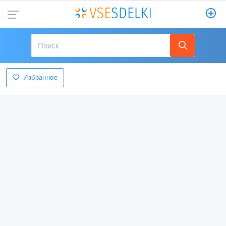
Избранное