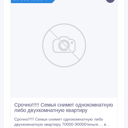
Срочно!!!!! Семья снимет однокомнатную
либо двухкомнатную квартиру
Срочно!!!!! Семья снимет однокомнатную либо
двухкомнатную квартиру 70000-90000теньге.... в