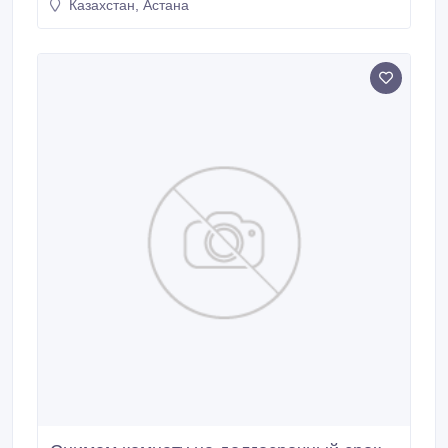
Казахстан, Астана