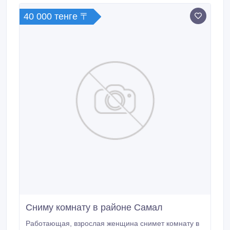
40 000 тенге 〒
Сниму комнату в районе Самал
Работающая, взрослая женщина снимет комнату в