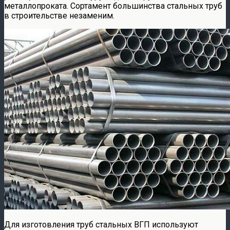
металлопроката. Сортамент большинства стальных труб
в строительстве незаменим.
Для изготовления труб стальных ВГП используют