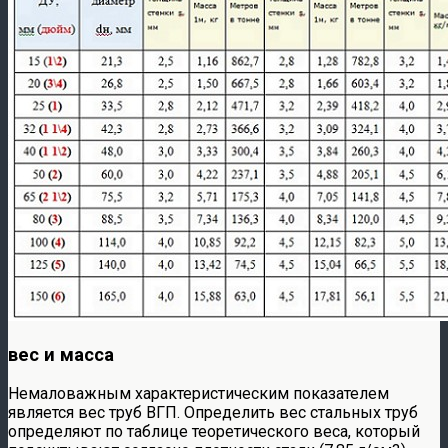
вес и масса
Немаловажным характеристическим показателем
является вес труб ВГП. Определить вес стальных труб
определяют по таблице теоретического веса, который