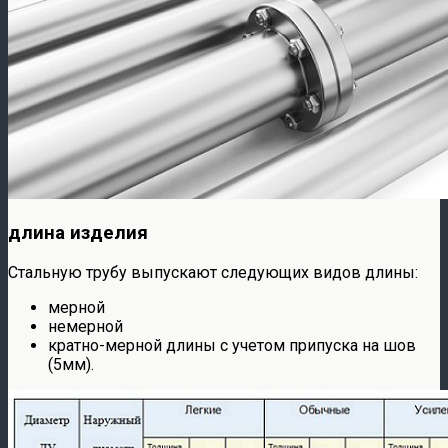
длина изделия
Стальную трубу выпускают следующих видов длины:
мерной
немерной
кратно-мерной длины с учетом припуска на шов
(5мм).