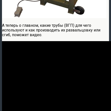
А теперь о главном, какие трубы (ВГП) для чего
используют и как производить их развальцовку или
сгиб, поможет видео.