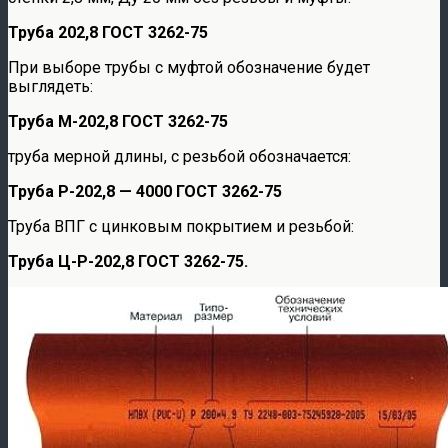
Трубa 202,8 ГОСТ 3262-75
При выборе трубы с муфтой обозначение будет
выглядеть:
Трубa М-202,8 ГОСТ 3262-75
трубa мерной длины, с резьбой обозначается:
Трубa Р-202,8 — 4000 ГОСТ 3262-75
Трубa ВПГ с цинковым покрытием и резьбой:
Трубa Ц-Р-202,8 ГОСТ 3262-75.