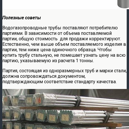
Полезные советы
Водогазопроводные трубы поставляют потребителю
партиями. В зависимости от объема поставляемой
партии, общую стоимость для продажи корректируют.
Естественно, чем выше объем поставляемого изделия в
партии, тем ниже цена одиночного образца. Чтобы
купить трубу стальную, не помешает узнать цену на всю
партию, указываемую из расчета 1 тонны.
Партия, состоящая из одноразмерных труб и марки стали,
должна сопровождаться документом,
подтверждающим соответствие стандарту качества.