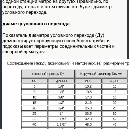
с одной станции метро на другую. Правильно, по
переходу, только в этом случае это будет диаметр
условного перехода.
диаметр условного перехода
Показатель диаметра условного перехода (Ду)
демонстрирует пропускную способность трубы и
подсказывает параметры соединительных частей и
запорной арматуры.