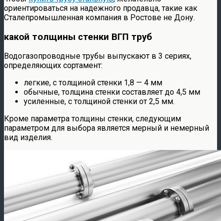
ориентироваться на надежного продавца, такие как
Сталепромышленная компания в Ростове не Дону.
какой толщины стенки ВГП труб
Водогазопроводные трубы выпускают в 3 сериях,
определяющих сортамент:
легкие, с толщиной стенки 1,8 — 4 мм
обычные, толщина стенки составляет до 4,5 мм
усиленные, с толщиной стенки от 2,5 мм.
Кроме параметра толщины стенки, следующим
параметром для выбора является мерный и немерный
вид изделия.