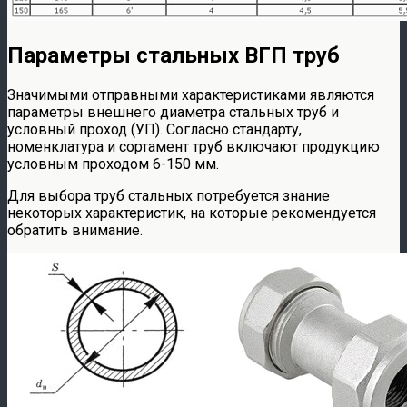
Параметры стальных ВГП труб
Значимыми отправными характеристиками являются
параметры внешнего диаметра стальных труб и
условный проход (УП). Согласно стандарту,
номенклатура и сортамент труб включают продукцию
условным проходом 6-150 мм.
Для выбора труб стальных потребуется знание
некоторых характеристик, на которые рекомендуется
обратить внимание.