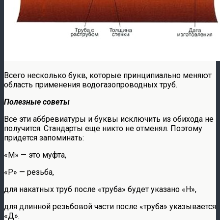
Всего несколько букв, которые принципиально меняют
область применения водогазопроводных труб.
Полезные советы
Все эти аббревиатуры и буквы исключить из обихода не
получится. Стандарты еще никто не отменял. Поэтому
придется запоминать:
«М» — это муфта,
«Р» — резьба,
для накатных труб после «труба» будет указано «Н»,
для длинной резьбовой части после «труба» указывается
«Д».