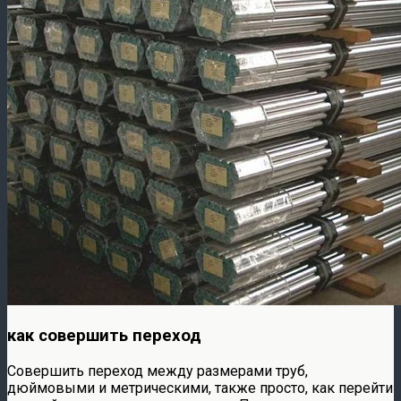
как совершить переход
Совершить переход между размерами труб,
дюймовыми и метрическими, также просто, как перейти