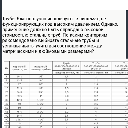
Трубы благополучно используют в системах, не
функционирующих под высоким давлением. Однако,
применение должно быть оправдано высокой
стоимостью стальных труб. По каким критериям
рекомендовано выбирать стальные трубы и
устанавливать, учитывая соотношение между
метрическими и дюймовыми размерами?