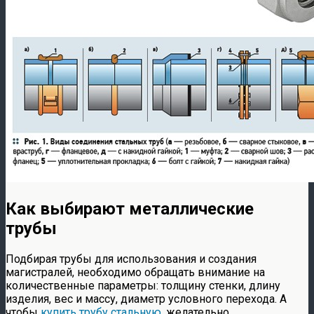
Как выбирают металлические
трубы
Подбирая трубы для использования и создания
магистралей, необходимо обращать внимание на
количественные параметры: толщину стенки, длину
изделия, вес и массу, диаметр условного перехода. А
чтобы
купить трубу стальную
, желательно