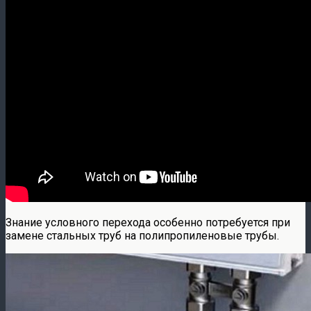
Знание условного перехода особенно потребуется при
замене стальных труб на полипропиленовые трубы.