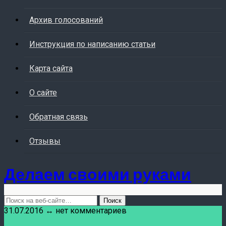
Архив голосований
Инструкция по написанию статьи
Карта сайта
О сайте
Обратная связь
Отзывы
Делаем своими руками
31.07.2016 ↔ нет комментариев