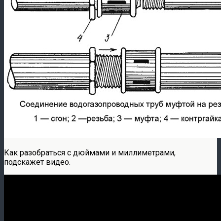
Как разобраться с дюймами и миллиметрами,
подскажет видео.