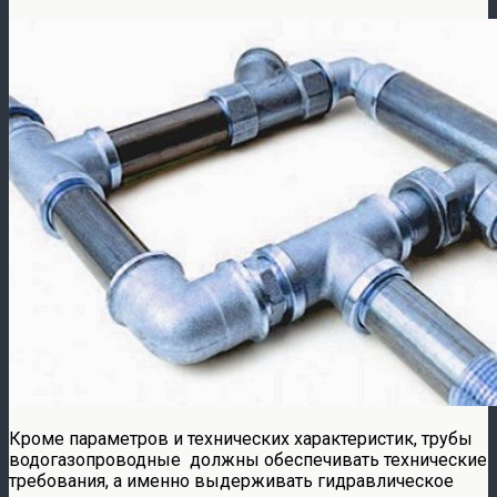
Кроме параметров и технических характеристик, трубы
водогазопроводные должны обеспечивать технические
требования, а именно выдерживать гидравлическое