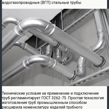
водогазопроводные (ВГП) стальные трубы.
Технические условия на применение и подключение
труб регламентирует ГОСТ 3262-75. Простая технология
изготовления труб промышленным способом
расширила номенклатуру изделий трубного