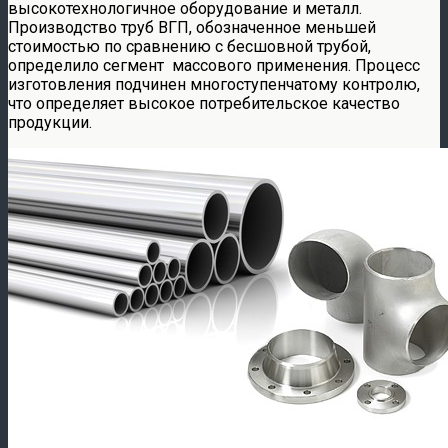
высокотехнологичное оборудование и металл.
Производство труб ВГП, обозначенное меньшей
стоимостью по сравнению с бесшовной трубой,
определило сегмент массового применения. Процесс
изготовления подчинен многоступенчатому контролю,
что определяет высокое потребительское качество
продукции.