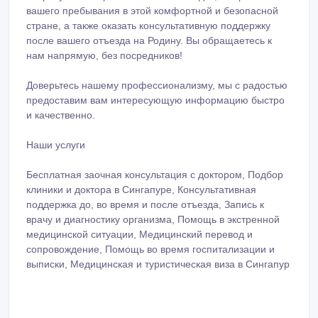
вашего пребывания в этой комфортной и безопасной
стране, а также оказать консультативную поддержку
после вашего отъезда на Родину. Вы обращаетесь к
нам напрямую, без посредников!
Доверьтесь нашему профессионализму, мы с радостью
предоставим вам интересующую информацию быстро
и качественно.
Наши услуги
Бесплатная заочная консультация с доктором, Подбор
клиники и доктора в Сингапуре, Консультативная
поддержка до, во время и после отъезда, Запись к
врачу и диагностику организма, Помощь в экстренной
медицинской ситуации, Медицинский перевод и
сопровождение, Помощь во время госпитализации и
выписки, Медицинская и туристическая виза в Сингапур