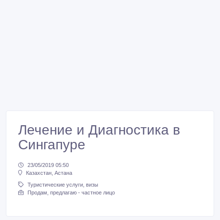
Лечение и Диагностика в
Сингапуре
23/05/2019 05:50
Казахстан, Астана
Туристические услуги, визы
Продам, предлагаю - частное лицо