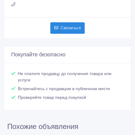
Связаться
Покупайте безопасно
Не платите продавцу до получения товара или
услуги
Встречайтесь с продавцом в публичном месте
Проверяйте товар перед покупкой
Похожие объявления