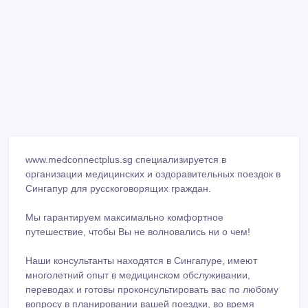
www.medconnectplus.sg специализируется в
организации медицинских и оздоравительных поездок в
Сингапур для русскоговорящих граждан.
Мы гарантируем максимально комфортное
путешествие, чтобы Вы не волновались ни о чем!
Наши консультанты находятся в Сингапуре, имеют
многолетний опыт в медицинском обслуживании,
переводах и готовы проконсультировать вас по любому
вопросу в планировании вашей поездки, во время