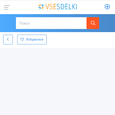
Избранное