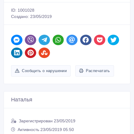
ID: 1001028
Создано: 23/05/2019
Сообщить о нарушении
Распечатать
Наталья
Зарегистрирован 23/05/2019
Активность 23/05/2019 05:50