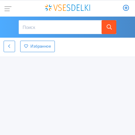
Избранное