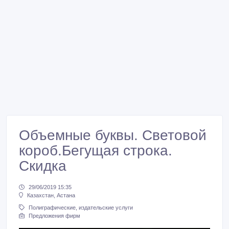
Объемные буквы. Световой
короб.Бегущая строка.
Скидка
29/06/2019 15:35
Казахстан, Астана
Полиграфические, издательские услуги
Предложения фирм