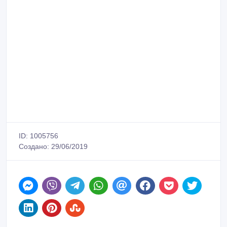
ID: 1005756
Создано: 29/06/2019