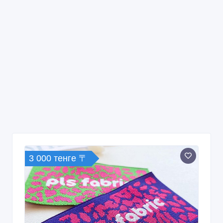
3 000 тенге 〒