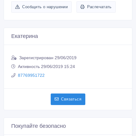
Сообщить о нарушении
Распечатать
Екатерина
Зарегистрирован 29/06/2019
Активность 29/06/2019 15:24
87769951722
Связаться
Покупайте безопасно