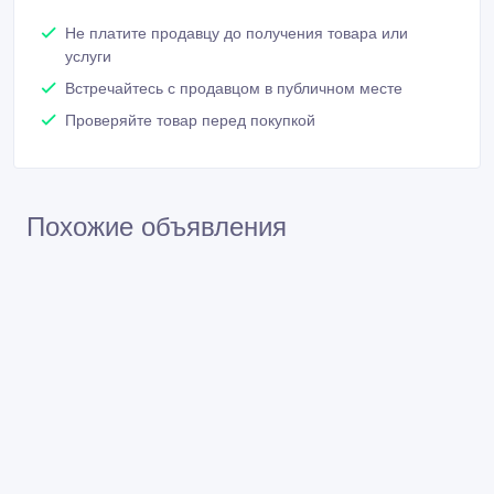
Не платите продавцу до получения товара или
услуги
Встречайтесь с продавцом в публичном месте
Проверяйте товар перед покупкой
Похожие объявления