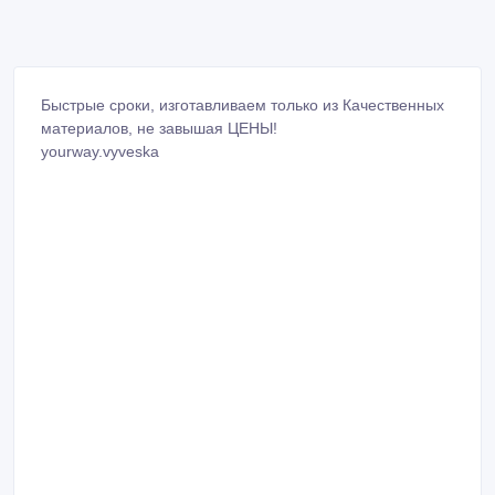
Быстрые сроки, изготавливаем только из Качественных
материалов, не завышая ЦЕНЫ!
yourway.vyveska