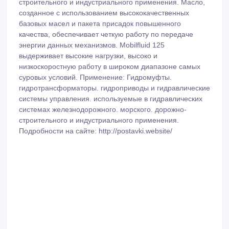
строительного и индустриального применения. Масло,
созданное с использованием высококачественных
базовых масел и пакета присадок повышенного
качества, обеспечивает четкую работу по передаче
энергии данных механизмов. Mobilfluid 125
выдерживает высокие нагрузки, высоко и
низкоскоростную работу в широком диапазоне самых
суровых условий. Применение: Гидромуфты.
гидротрансформаторы. гидроприводы и гидравлические
системы управления. используемые в гидравлических
системах железнодорожного. морского. дорожно-
строительного и индустриального применения.
Подробности на сайте: http://postavki.website/