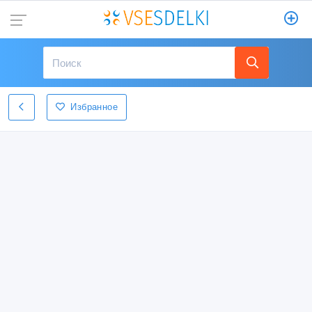
Избранное