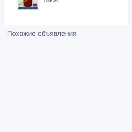
(Купить
Похожие объявления