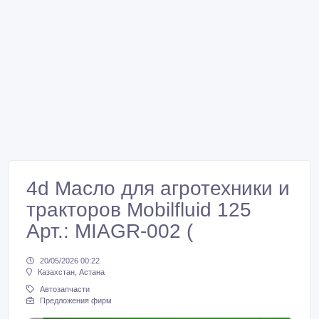
4d Масло для агротехники и
тракторов Mobilfluid 125
Арт.: MIAGR-002 (
20/05/2026 00:22
Казахстан, Астана
Автозапчасти
Предложения фирм