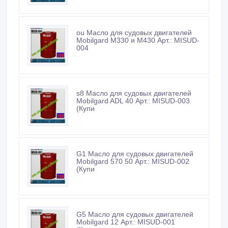
ou Масло для судовых двигателей
Мobilgard М330 и М430 Арт.: MISUD-
004
s8 Масло для судовых двигателей
Мobilgard ADL 40 Арт.: MISUD-003
(Купи
G1 Масло для судовых двигателей
Мobilgard 570 50 Арт.: MISUD-002
(Купи
G5 Масло для судовых двигателей
Мobilgard 12 Арт.: MISUD-001