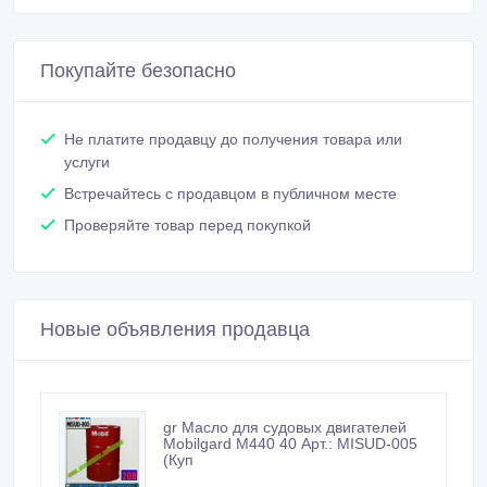
Покупайте безопасно
Не платите продавцу до получения товара или
услуги
Встречайтесь с продавцом в публичном месте
Проверяйте товар перед покупкой
Новые объявления продавца
gr Масло для судовых двигателей
Мobilgard М440 40 Арт.: MISUD-005
(Куп