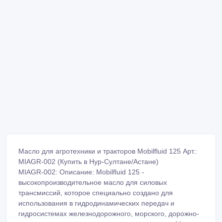
Масло для агротехники и тракторов Mobilfluid 125 Арт.:
MIAGR-002 (Купить в Нур-Султане/Астане)
MIAGR-002: Описание: Mobilfluid 125 -
высокопроизводительное масло для силовых
трансмиссий, которое специально создано для
использования в гидродинамических передач и
гидросистемах железнодорожного, морского, дорожно-