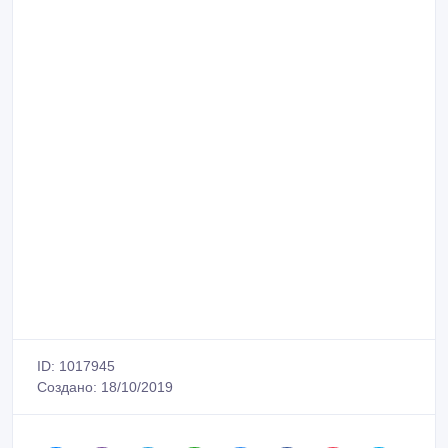
ID: 1017945
Создано: 18/10/2019