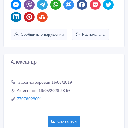
Сообщить о нарушении
Распечатать
Александр
Зарегистрирован 15/05/2019
Активность 19/05/2026 23:56
77078028601
Связаться