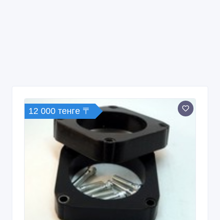
12 000 тенге 〒