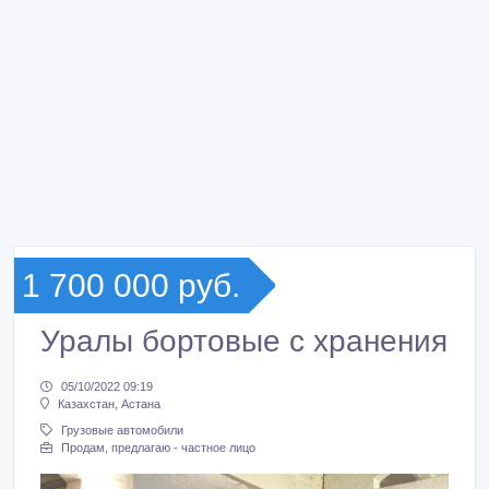
1 700 000 руб.
Уралы бортовые с хранения
05/10/2022 09:19
Казахстан, Астана
Грузовые автомобили
Продам, предлагаю - частное лицо