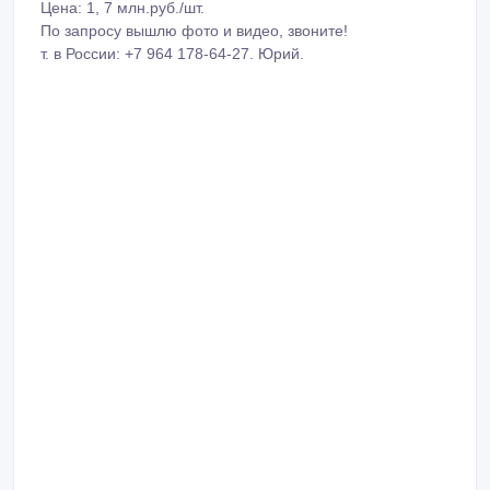
ID: 1047090
Создано: 16/08/2020