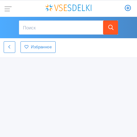
Избранное