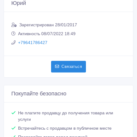
Покупайте безопасно
Не платите продавцу до получения товара или
услуги
Встречайтесь с продавцом в публичном месте
Проверяйте товар перед покупкой
Похожие объявления