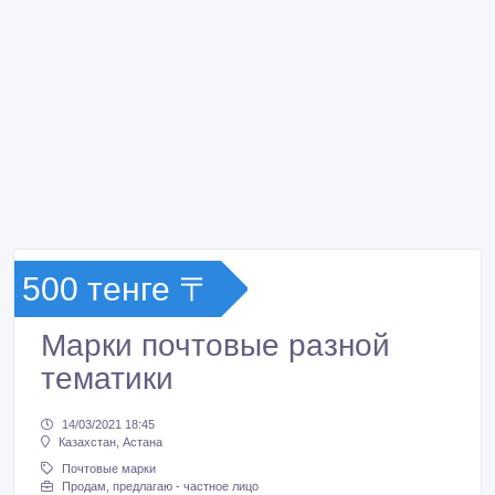
500 тенге 〒
Марки почтовые разной
тематики
14/03/2021 18:45
Казахстан, Астана
Почтовые марки
Продам, предлагаю - частное лицо