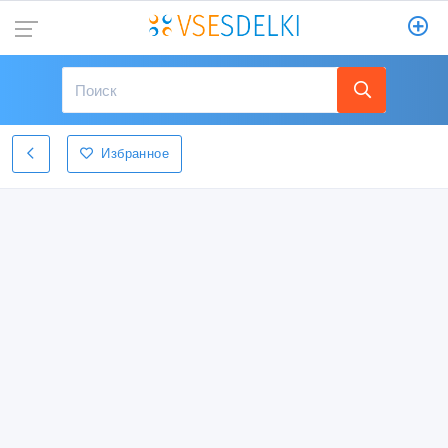
Избранное