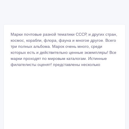
ID: 1065906
Создано: 15/02/2021