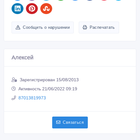
Сообщить о нарушении
Распечатать
Алексей
Зарегистрирован 15/08/2013
Активность 21/06/2022 09:19
87013819973
Связаться