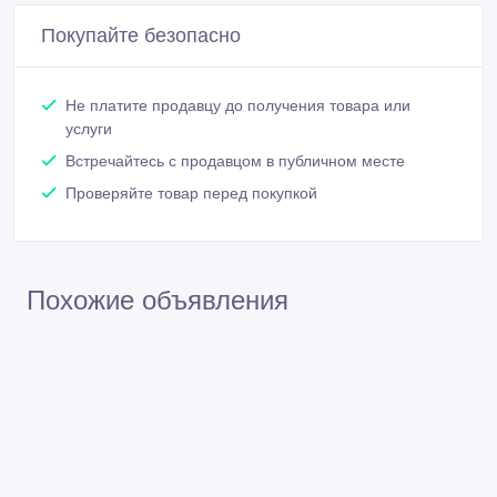
Покупайте безопасно
Не платите продавцу до получения товара или
услуги
Встречайтесь с продавцом в публичном месте
Проверяйте товар перед покупкой
Похожие объявления