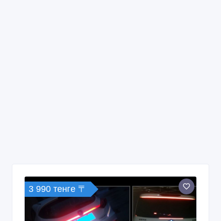
3 990 тенге 〒