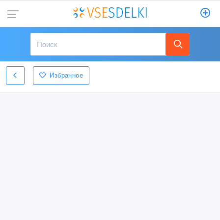
Избранное