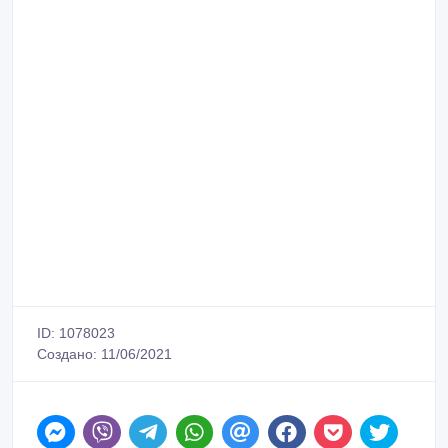
ID: 1078023
Создано: 11/06/2021