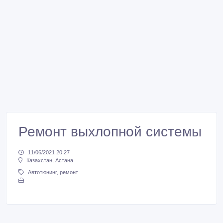
Ремонт выхлопной системы
11/06/2021 20:27
Казахстан, Астана
Автотюнинг, ремонт