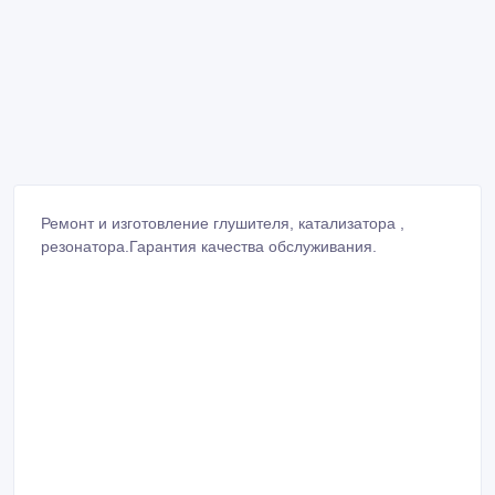
Ремонт и изготовление глушителя, катализатора ,
резонатора.Гарантия качества обслуживания.