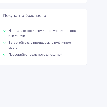
Покупайте безопасно
Не платите продавцу до получения товара
или услуги
Встречайтесь с продавцом в публичном
месте
Проверяйте товар перед покупкой