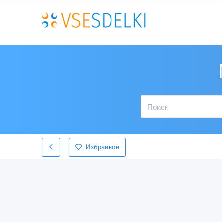
Избранное