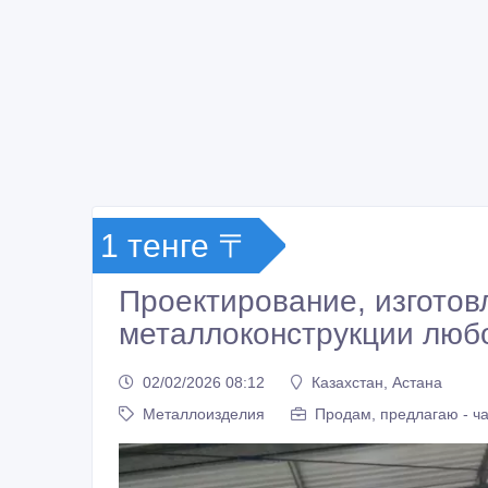
1 тенге 〒
Проектирование, изготов
металлоконструкции люб
02/02/2026 08:12
Казахстан, Астана
Металлоизделия
Продам, предлагаю - ч