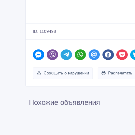
ID: 1109498
Сообщить о нарушении
Распечатать
Похожие объявления