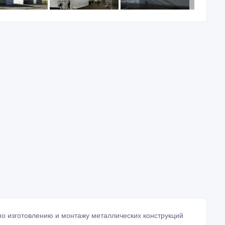
о изготовлению и монтажу металлических конструкций