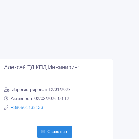
Алексей ТД КПД Инжиниринг
Зарегистрирован 12/01/2022
Активность 02/02/2026 08:12
+380501433133
Связаться