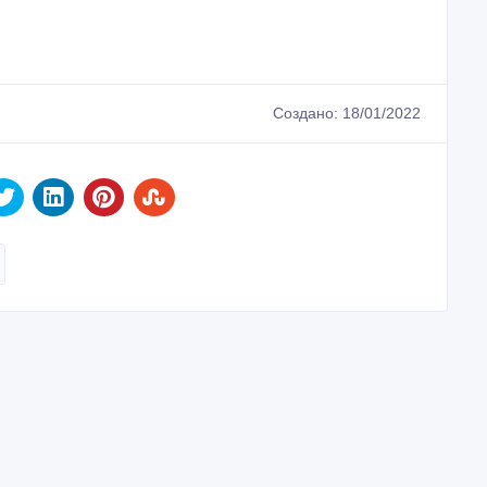
Создано: 18/01/2022