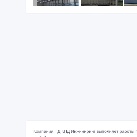
Компания ТД КПД Инжиниринг выполняет работы п