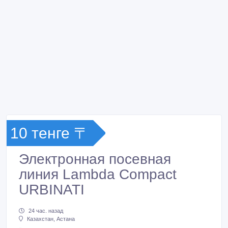
10 тенге 〒
Электронная посевная
линия Lambda Compact
URBINATI
24 час. назад
Казахстан, Астана