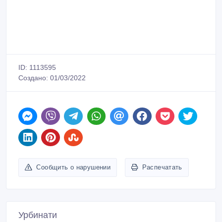
ID: 1113595
Создано: 01/03/2022
Сообщить о нарушении
Распечатать
Урбинати