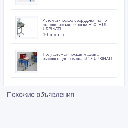
Автоматическое оборудование по
нанесению маркировки ETC, ETS
URBINATI
10 тенге 〒
Полуавтоматическая машина
высевающая семена sf 13 URBINATI
Похожие объявления