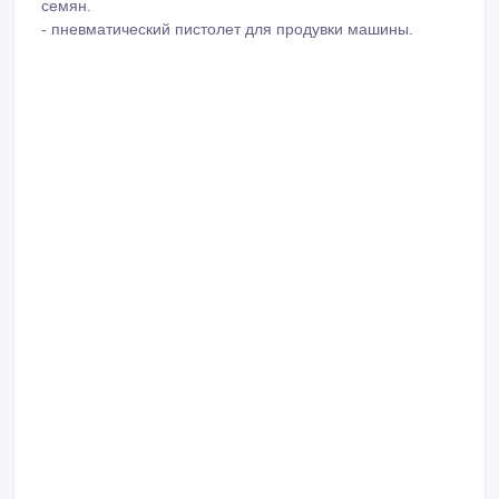
семян.
- пневматический пистолет для продувки машины.