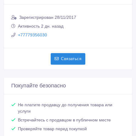
Зарегистрирован 28/11/2017
Активность 2 дн. назад
+77779356030
Связаться
Покупайте безопасно
Не платите продавцу до получения товара или
услуги
Встречайтесь с продавцом в публичном месте
Проверяйте товар перед покупкой