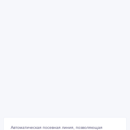
Автоматическая посевная линия, позволяющая