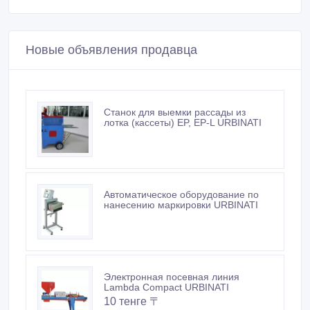
Новые объявления продавца
Станок для выемки рассады из
лотка (кассеты) EP, EP-L URBINATI
Автоматическое оборудование по
нанесению маркировки URBINATI
Электронная посевная линия
Lambda Compact URBINATI
10 тенге 〒