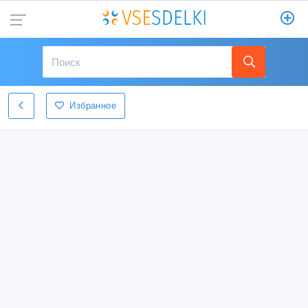
Избранное