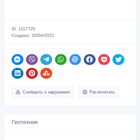
ID: 1117725
Создано: 20/04/2022
Сообщить о нарушении
Распечатать
Геотехник