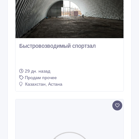
Быстровозводимый спортзал
29 дн. назад
Продам прочее
Казахстан, Астана