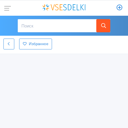
Избранное