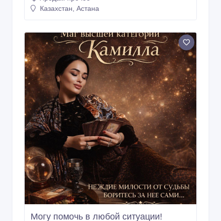
Казахстан, Астана
Могу помочь в любой ситуации!