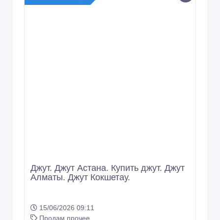
Джут. Джут Астана. Купить джут. Джут
Алматы. Джут Кокшетау.
15/06/2026 09:11
Продам прочее