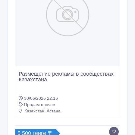
Размещение рекламы в сообществах
Казахстана
30/06/2026 22:15
Продам прочее
Казахстан, Астана
5 500 тенге 〒