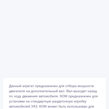
Данный агрегат предназначен для отбора мощности
двигателя на дополнительный вал. Вал выходит назад
по ходу движения автомобиля. КОМ предназначен для
установки на стандартную раздаточную коробку
автомобилей УАЗ. КОМ может быть использован для