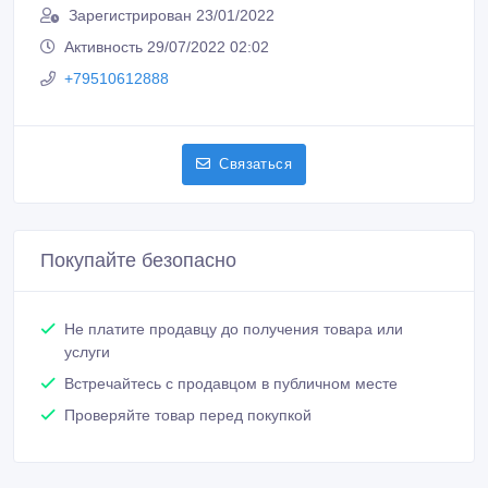
Зарегистрирован 23/01/2022
Активность 29/07/2022 02:02
+79510612888
Связаться
Покупайте безопасно
Не платите продавцу до получения товара или
услуги
Встречайтесь с продавцом в публичном месте
Проверяйте товар перед покупкой