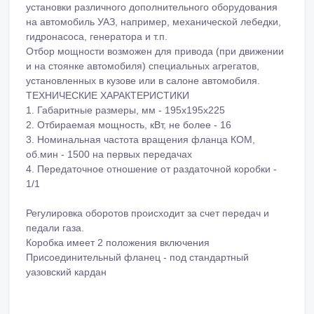
установки различного дополнительного оборудования
на автомобиль УАЗ, например, механической лебедки,
гидронасоса, генератора и т.п.
Отбор мощности возможен для привода (при движении
и на стоянке автомобиля) специальных агрегатов,
установленных в кузове или в салоне автомобиля.
ТЕХНИЧЕСКИЕ ХАРАКТЕРИСТИКИ
1. Габаритные размеры, мм - 195х195х225
2. Отбираемая мощность, кВт, не более - 16
3. Номинальная частота вращения фланца КОМ,
об.мин - 1500 на первых передачах
4. Передаточное отношение от раздаточной коробки -
1/1
Регулировка оборотов происходит за счет передач и
педали газа.
Коробка имеет 2 положения включения
Присоединительный фланец - под стандартный
уазовский кардан