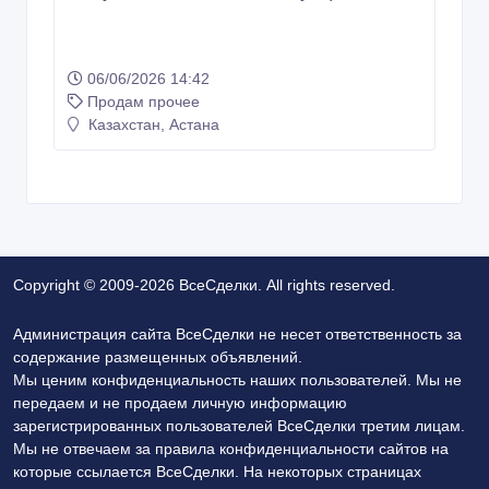
06/06/2026 14:42
Продам прочее
Казахстан, Астана
Copyright © 2009-2026 ВсеСделки. All rights reserved.
Администрация сайта ВсеСделки не несет ответственность за
содержание размещенных объявлений.
Мы ценим конфиденциальность наших пользователей. Мы не
передаем и не продаем личную информацию
зарегистрированных пользователей ВсеСделки третим лицам.
Мы не отвечаем за правила конфиденциальности сайтов на
которые ссылается ВсеСделки. На некоторых страницах