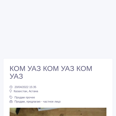
КОМ УАЗ КОМ УАЗ КОМ
УАЗ
20/04/2022 15:35
Казахстан, Астана
Продам прочее
Продам, предлагаю - частное лицо