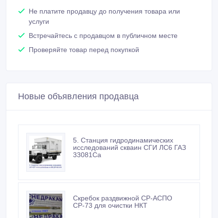
Не платите продавцу до получения товара или
услуги
Встречайтесь с продавцом в публичном месте
Проверяйте товар перед покупкой
Новые объявления продавца
5. Станция гидродинамических
исследований скваин СГИ ЛС6 ГАЗ
33081Са
Скребок раздвижной СР-АСПО
СР-73 для очистки НКТ