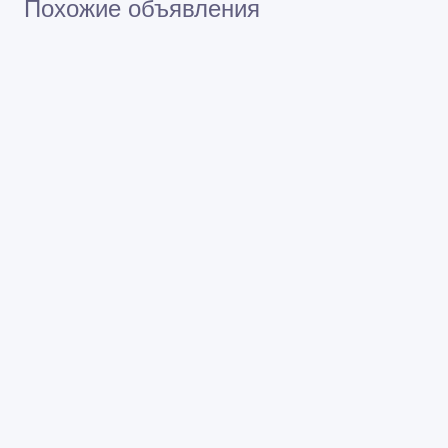
Похожие объявления