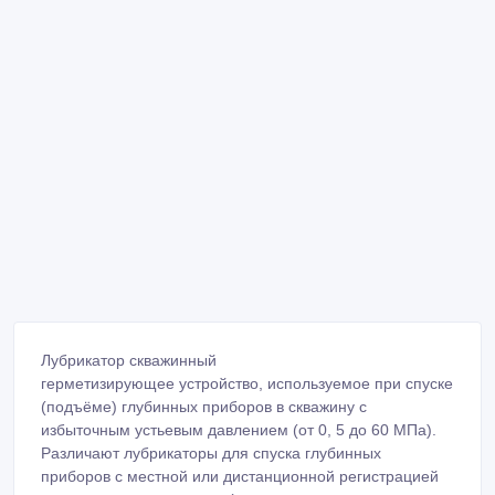
Лубрикатор скважинный
герметизирующее устройство, используемое при спуске
(подъёме) глубинных приборов в скважину с
избыточным устьевым давлением (от 0, 5 до 60 МПа).
Различают лубрикаторы для спуска глубинных
приборов с местной или дистанционной регистрацией