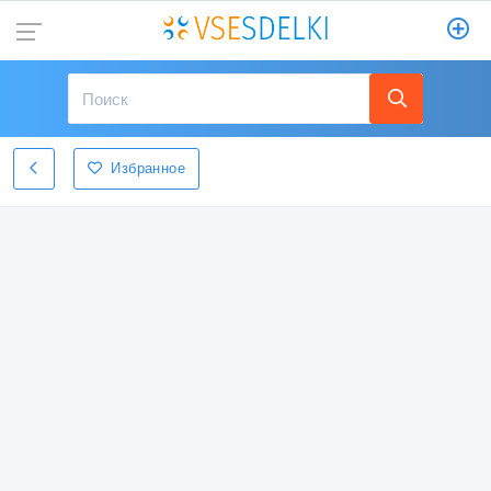
Избранное