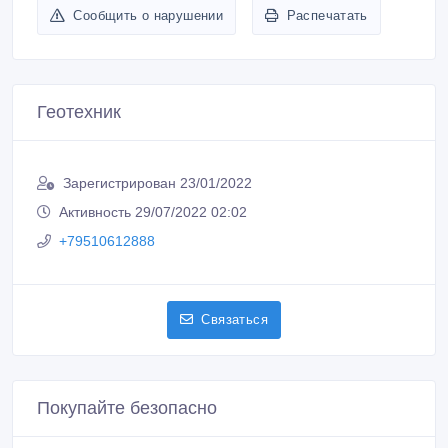
Сообщить о нарушении
Распечатать
Геотехник
Зарегистрирован 23/01/2022
Активность 29/07/2022 02:02
+79510612888
Связаться
Покупайте безопасно