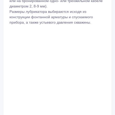
или на бронированном одно- или трёхжильном кабеле
диаметром 2, 8-9 мм).
Размеры лубрикатора выбираются исходя из
конструкции фонтанной арматуры и спускаемого
прибора, а также устьевого давления скважины.