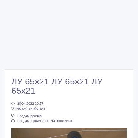
ЛУ 65х21 ЛУ 65х21 ЛУ
65х21
20/04/2022 20:27
Казахстан, Астана
Продам прочее
Продам, предлагаю - частное лицо