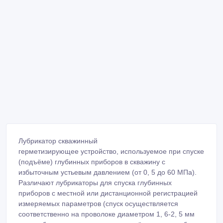
Лубрикатор скважинный
герметизирующее устройство, используемое при спуске
(подъёме) глубинных приборов в скважину с
избыточным устьевым давлением (от 0, 5 до 60 МПа).
Различают лубрикаторы для спуска глубинных
приборов с местной или дистанционной регистрацией
измеряемых параметров (спуск осуществляется
соответственно на проволоке диаметром 1, 6-2, 5 мм