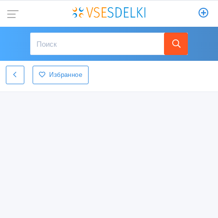
Избранное