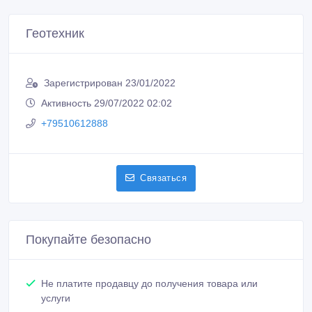
Геотехник
Зарегистрирован 23/01/2022
Активность 29/07/2022 02:02
+79510612888
Связаться
Покупайте безопасно
Не платите продавцу до получения товара или
услуги