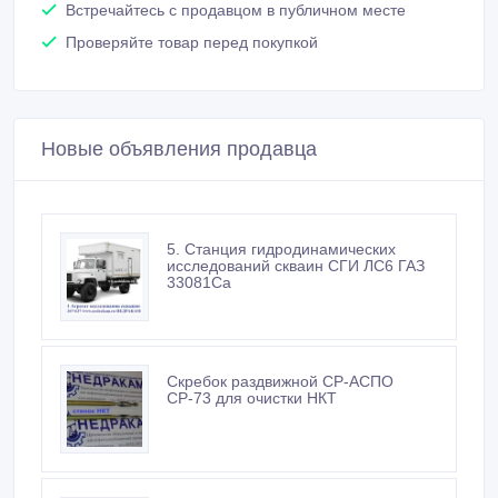
Встречайтесь с продавцом в публичном месте
Проверяйте товар перед покупкой
Новые объявления продавца
5. Станция гидродинамических
исследований скваин СГИ ЛС6 ГАЗ
33081Са
Скребок раздвижной СР-АСПО
СР-73 для очистки НКТ