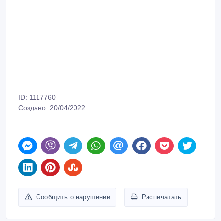
ID: 1117760
Создано: 20/04/2022
Сообщить о нарушении
Распечатать