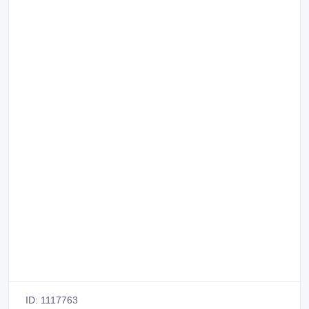
ID: 1117763