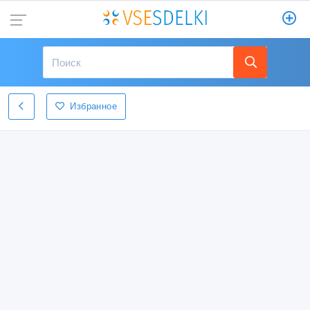
Избранное