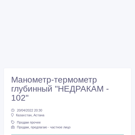
Манометр-термометр
глубинный "НЕДРАКАМ -
102"
20/04/2022 20:30
Казахстан, Астана
Продам прочее
Продам, предлагаю - частное лицо