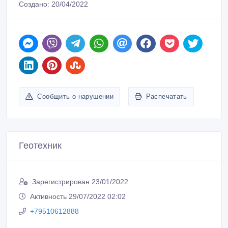
Создано: 20/04/2022
Сообщить о нарушении
Распечатать
Геотехник
Зарегистрирован 23/01/2022
Активность 29/07/2022 02:02
+79510612888