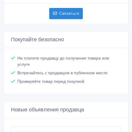
Связаться
Покупайте безопасно
Не платите продавцу до получения товара или
услуги
Встречайтесь с продавцом в публичном месте
Проверяйте товар перед покупкой
Новые объявления продавца