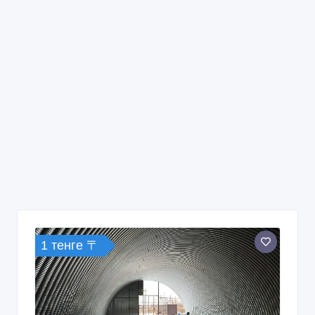
1 тенге 〒