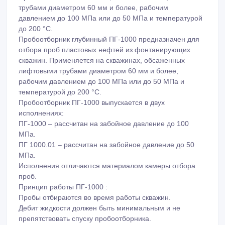
трубами диаметром 60 мм и более, рабочим
давлением до 100 МПа или до 50 МПа и температурой
до 200 °С.
Пробоотборник глубинный ПГ-1000 предназначен для
отбора проб пластовых нефтей из фонтанирующих
скважин. Применяется на скважинах, обсаженных
лифтовыми трубами диаметром 60 мм и более,
рабочим давлением до 100 МПа или до 50 МПа и
температурой до 200 °С.
Пробоотборник ПГ-1000 выпускается в двух
исполнениях:
ПГ-1000 – рассчитан на забойное давление до 100
МПа.
ПГ 1000.01 – рассчитан на забойное давление до 50
МПа.
Исполнения отличаются материалом камеры отбора
проб.
Принцип работы ПГ-1000 :
Пробы отбираются во время работы скважин.
Дебит жидкости должен быть минимальным и не
препятствовать спуску пробоотборника.