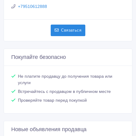
+79510612888
Связаться
Покупайте безопасно
Не платите продавцу до получения товара или
услуги
Встречайтесь с продавцом в публичном месте
Проверяйте товар перед покупкой
Новые объявления продавца