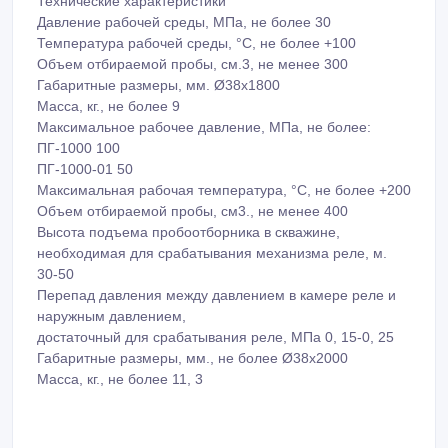
Технические характеристики
Давление рабочей среды, МПа, не более 30
Температура рабочей среды, °С, не более +100
Объем отбираемой пробы, см.3, не менее 300
Габаритные размеры, мм. Ø38х1800
Масса, кг., не более 9
Максимальное рабочее давление, МПа, не более:
ПГ-1000 100
ПГ-1000-01 50
Максимальная рабочая температура, °С, не более +200
Объем отбираемой пробы, см3., не менее 400
Высота подъема пробоотборника в скважине,
необходимая для срабатывания механизма реле, м.
30-50
Перепад давления между давлением в камере реле и
наружным давлением,
достаточный для срабатывания реле, МПа 0, 15-0, 25
Габаритные размеры, мм., не более Ø38x2000
Масса, кг., не более 11, 3