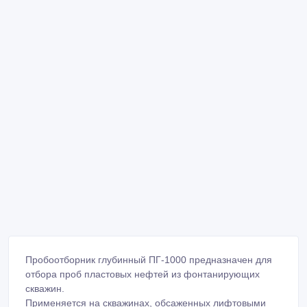
Пробоотборник глубинный ПГ-1000 предназначен для
отбора проб пластовых нефтей из фонтанирующих
скважин.
Применяется на скважинах, обсаженных лифтовыми