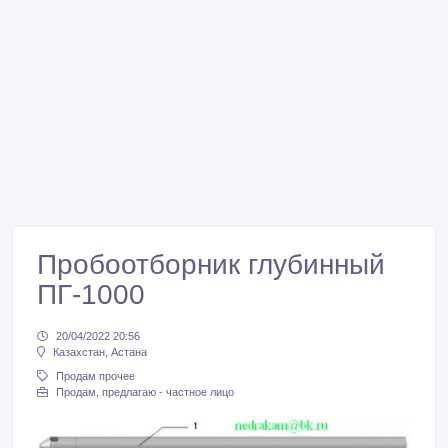
Пробоотборник глубинный
ПГ-1000
20/04/2022 20:56
Казахстан, Астана
Продам прочее
Продам, предлагаю - частное лицо