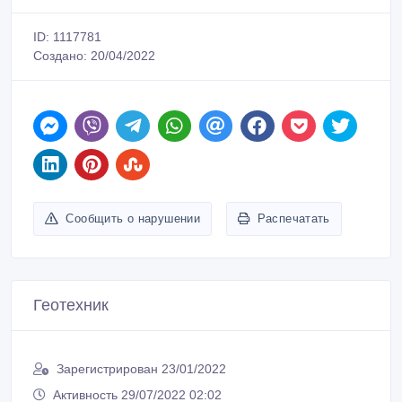
ID: 1117781
Создано: 20/04/2022
Сообщить о нарушении
Распечатать
Геотехник
Зарегистрирован 23/01/2022
Активность 29/07/2022 02:02