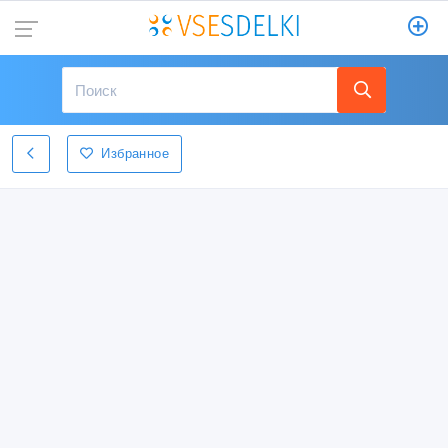
Избранное