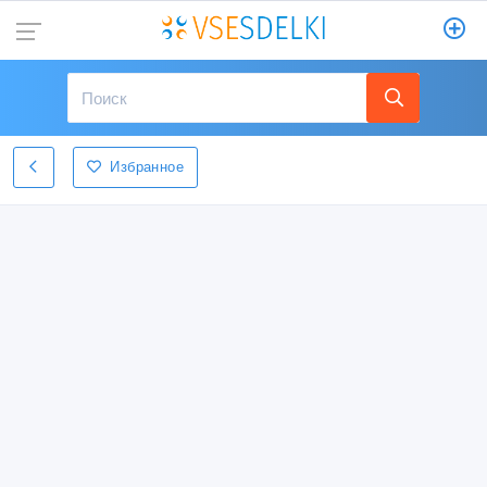
Избранное