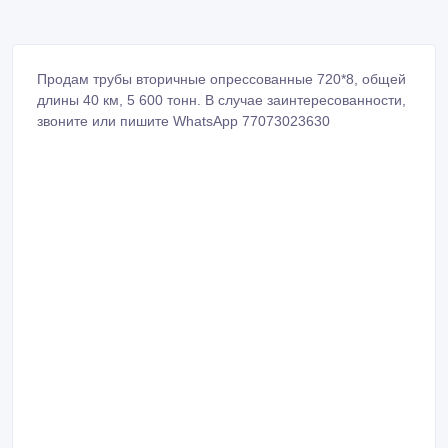
Продам трубы вторичные опрессованные 720*8, общей
длины 40 км, 5 600 тонн. В случае заинтересованности,
звоните или пишите WhatsApp 77073023630