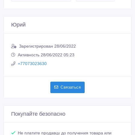
Юрий
Зарегистрирован 28/06/2022
Активность 28/06/2022 05:23
+77073023630
Связаться
Покупайте безопасно
Не платите продавцу до получения товара или