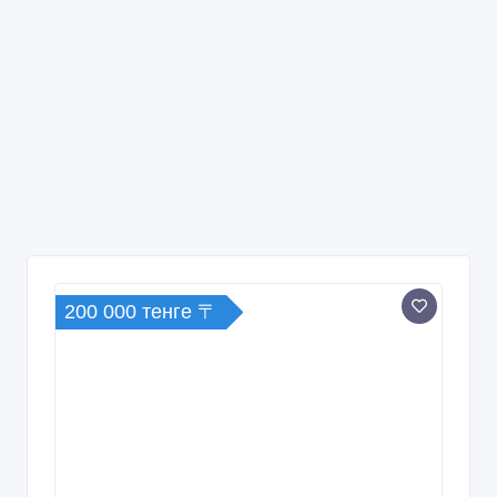
200 000 тенге 〒