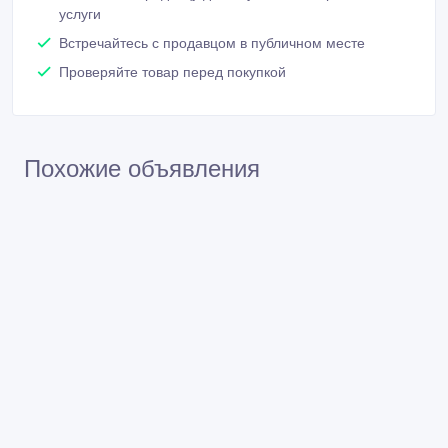
услуги
Встречайтесь с продавцом в публичном месте
Проверяйте товар перед покупкой
Похожие объявления