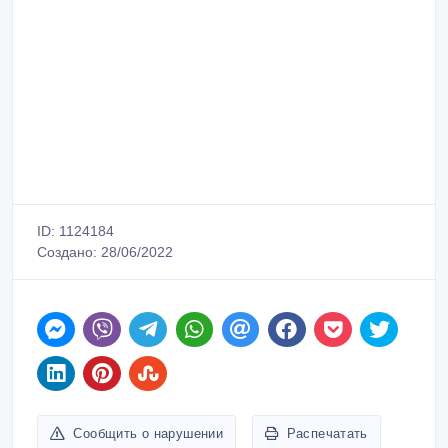
ID: 1124184
Создано: 28/06/2022
Сообщить о нарушении
Распечатать