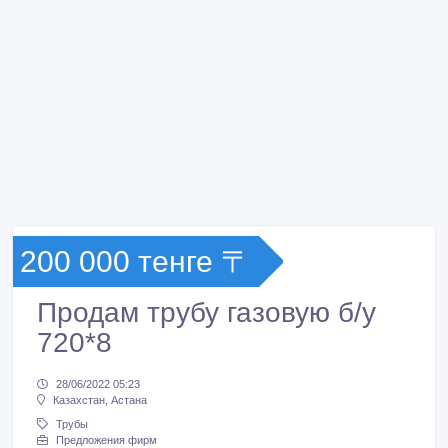
200 000 тенге 〒
Продам трубу газовую б/у
720*8
28/06/2022 05:23
Казахстан, Астана
Трубы
Предложения фирм