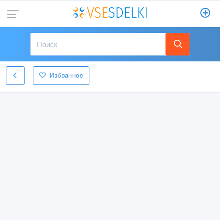
Избранное