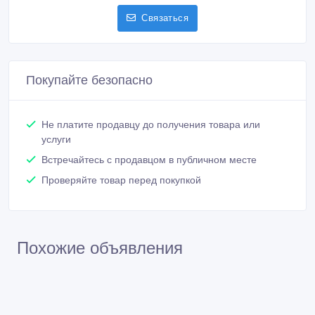
Связаться
Покупайте безопасно
Не платите продавцу до получения товара или
услуги
Встречайтесь с продавцом в публичном месте
Проверяйте товар перед покупкой
Похожие объявления