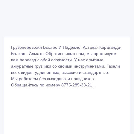
Грузоперевозки Быстро И Надежно. Астана- Караганда-
Балхаш- Алматы.Обратившись к нам, мы организуем
вам переезд любой сложности. У нас опытные
аккуратные грузчики со своими инструментами. Газели
всех видов- удлиненные, высокие и стандартные.
Мы работаем без выходных и праздников.
Обращайтесь по номеру 8775-285-33-21 .