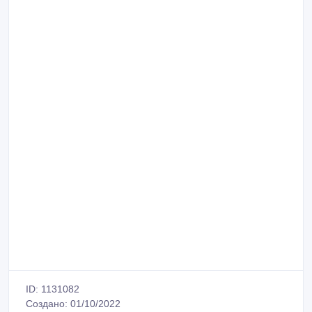
ID: 1131082
Создано: 01/10/2022