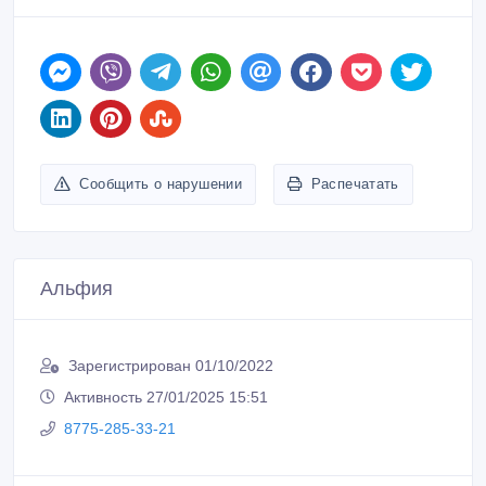
Сообщить о нарушении
Распечатать
Альфия
Зарегистрирован 01/10/2022
Активность 27/01/2025 15:51
8775-285-33-21