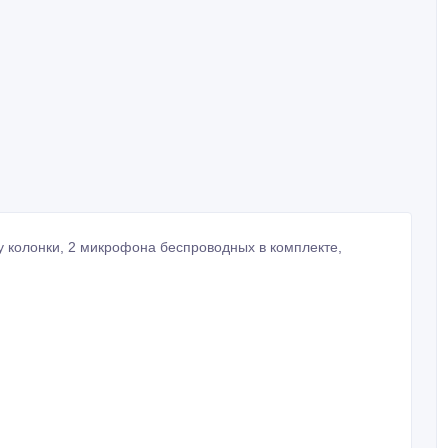
 колонки, 2 микрофона беспроводных в комплекте,