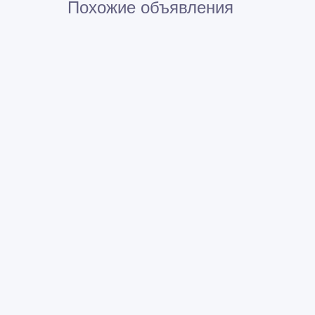
Похожие объявления