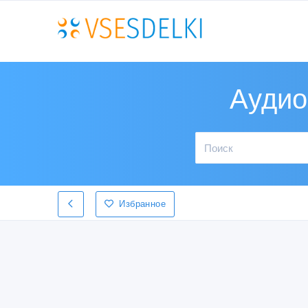
Аудио
Избранное