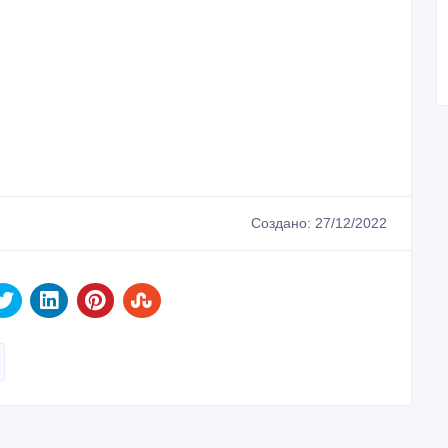
Создано: 27/12/2022