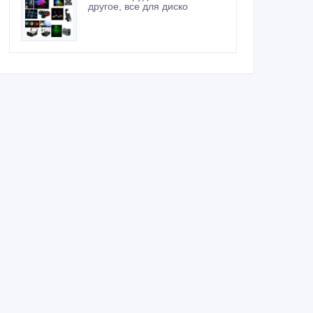
другое, все для диско