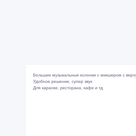
Большие музыкальные колонки с микшером с верху
Удобное решение, супер звук
Для караоке, ресторана, кафе и тд