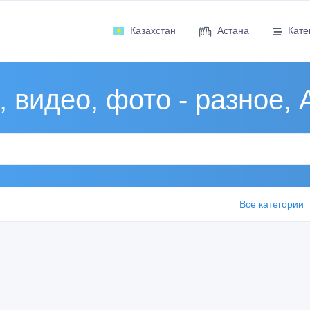
Казахстан
Астана
Кате
, видео, фото - разное, 
Все категории