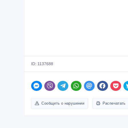
ID: 1137688
Сообщить о нарушении
Распечатать