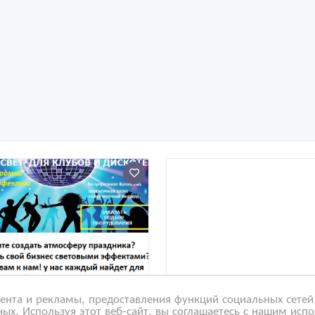
нта и рекламы, предоставления функций социальных сетей 
ых. Используя этот веб-сайт, вы соглашаетесь с нашим исп