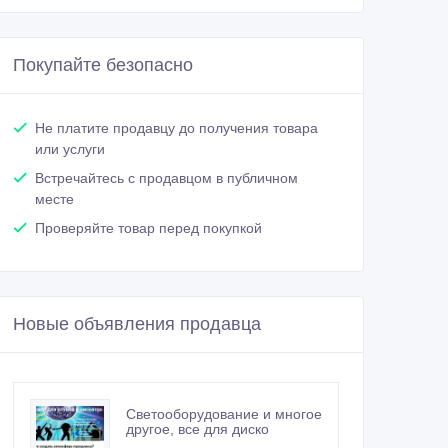
Покупайте безопасно
Не платите продавцу до получения товара
или услуги
Встречайтесь с продавцом в публичном
месте
Проверяйте товар перед покупкой
Новые объявления продавца
Светооборудование и многое
другое, все для диско