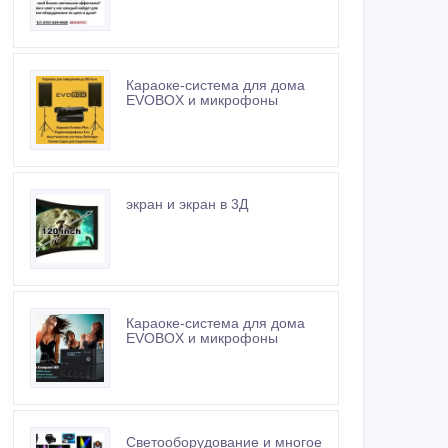
Караоке-система для дома
EVOBOX и микрофоны
экран и экран в 3Д
Караоке-система для дома
EVOBOX и микрофоны
Светооборудование и многое