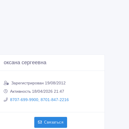
оксана сергеевна
Зарегистрирован 19/08/2012
Активность 18/04/2026 21:47
8707-699-9900, 8701-847-2216
Связаться