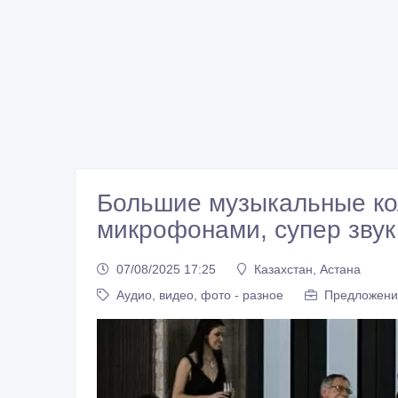
Большие музыкальные ко
микрофонами, супер звук
07/08/2025 17:25
Казахстан, Астана
Аудио, видео, фото - разное
Предложен