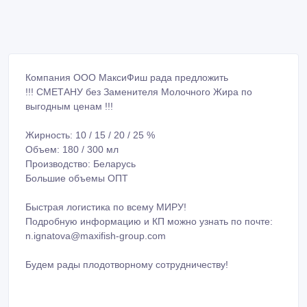
Компания ООО МаксиФиш рада предложить
!!! СМЕТАНУ без Заменителя Молочного Жира по
выгодным ценам !!!
Жирность: 10 / 15 / 20 / 25 %
Объем: 180 / 300 мл
Производство: Беларусь
Большие объемы ОПТ
Быстрая логистика по всему МИРУ!
Подробную информацию и КП можно узнать по почте:
n.ignatova@maxifish-group.com
Будем рады плодотворному сотрудничеству!