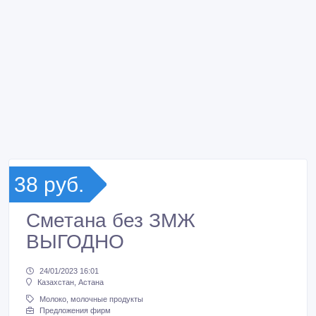
38 руб.
Сметана без ЗМЖ
ВЫГОДНО
24/01/2023 16:01
Казахстан, Астана
Молоко, молочные продукты
Предложения фирм