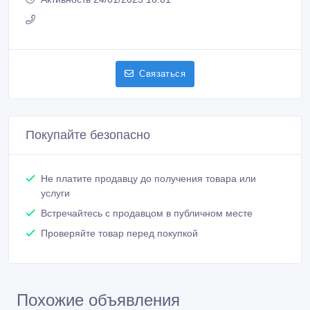
Связаться
Покупайте безопасно
Не платите продавцу до получения товара или
услуги
Встречайтесь с продавцом в публичном месте
Проверяйте товар перед покупкой
Похожие объявления