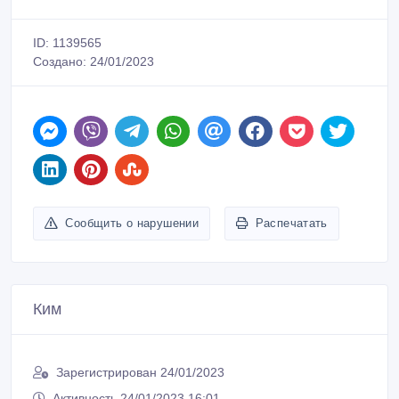
ID: 1139565
Создано: 24/01/2023
Сообщить о нарушении
Распечатать
Ким
Зарегистрирован 24/01/2023
Активность 24/01/2023 16:01