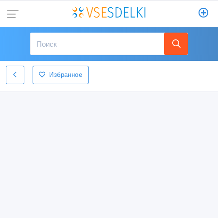
Избранное