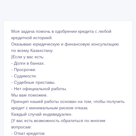
Моя задача помочь в одобрении кредита с любой
кредитной историей.
Оказываю юридическую и финансовую консультацию
по всему Казахстану.
|Если у вас есть:
- Долги в банках.
- Просрочки.
- Судимости.
- Судебные приставы.
- Нет официальной работы.
Мы вам поможем.
Принцип нашей работы основан на том, чтобы получить
кредит с минимальным риском отказа.
Каждый случай индивидуален.
|У вас есть возможность обратиться по многим
вопросам:
- Откат кредитов.