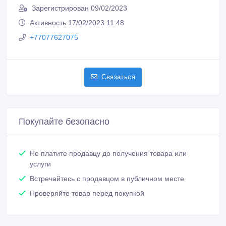
Зарегистрирован 09/02/2023
Активность 17/02/2023 11:48
+77077627075
Связаться
Покупайте безопасно
Не платите продавцу до получения товара или
услуги
Встречайтесь с продавцом в публичном месте
Проверяйте товар перед покупкой