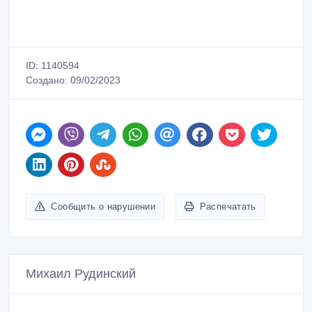
ID: 1140594
Создано: 09/02/2023
Сообщить о нарушении
Распечатать
Михаил Рудинский