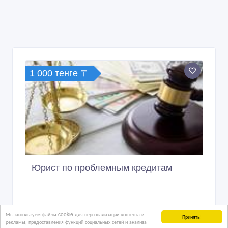
1 000 тенге 〒
Юрист по проблемным кредитам
07/07/2026 08:33
Мы используем файлы cookie для персонализации контента и
Принять!
Юридические и консалтинговые услуги
рекламы, предоставления функций социальных сетей и анализа