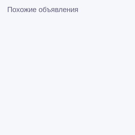
Похожие объявления