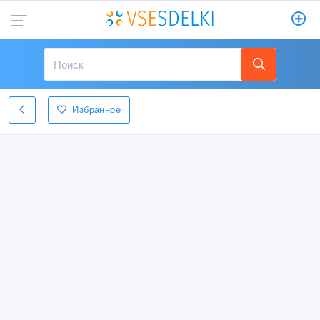
Избранное