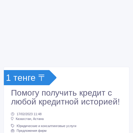
1 тенге 〒
Помогу получить кредит с
любой кредитной историей!
17/02/2023 11:48
Казахстан, Астана
Юридические и консалтинговые услуги
Предложения фирм