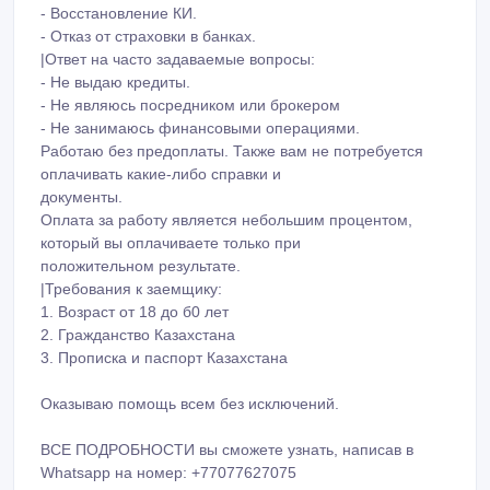
- Восстановление КИ.
- Отказ от страховки в банках.
|Ответ на часто задаваемые вопросы:
- Не выдаю кредиты.
- Не являюсь посредником или брокером
- Не занимаюсь финансовыми операциями.
Работаю без предоплаты. Также вам не потребуется
оплачивать какие-либо справки и
документы.
Оплата за работу является небольшим процентом,
который вы оплачиваете только при
положительном результате.
|Требования к заемщику:
1. Возраст от 18 до б0 лет
2. Гражданство Казахстана
3. Прописка и паспорт Казахстана
Оказываю помощь всем без исключений.
ВСЕ ПОДРОБНОСТИ вы сможете узнать, написав в
Whatsapp на номер: +77077627075