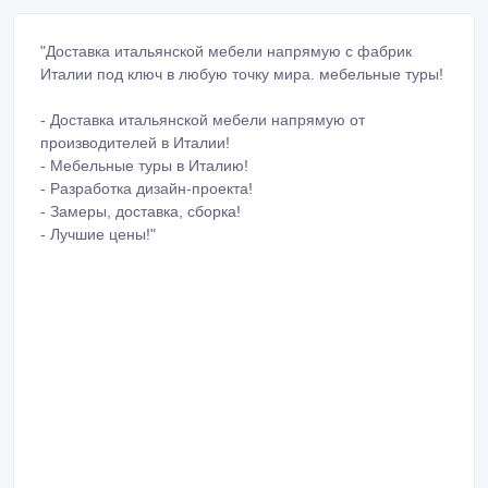
"Доставка итальянской мебели напрямую с фабрик
Италии под ключ в любую точку мира. мебельные туры!
- Доставка итальянской мебели напрямую от
производителей в Италии!
- Мебельные туры в Италию!
- Разработка дизайн-проекта!
- Замеры, доставка, сборка!
- Лучшие цены!"