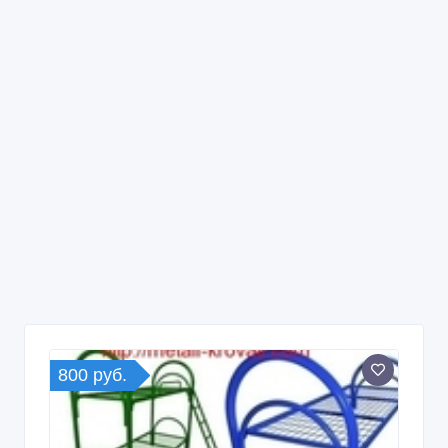
800 руб.