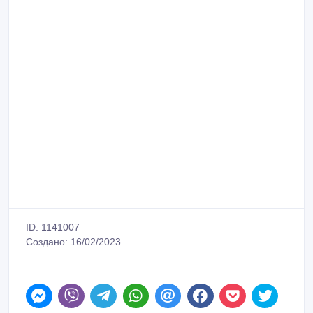
ID: 1141007
Создано: 16/02/2023