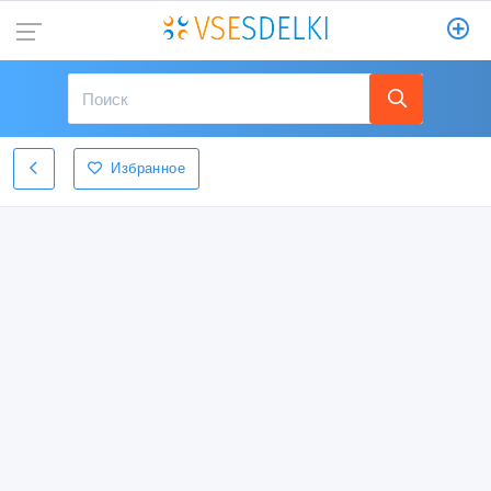
Избранное