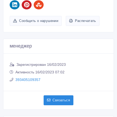
Сообщить о нарушении
Распечатать
менеджер
Зарегистрирован 16/02/2023
Активность 16/02/2023 07:02
393405109357
Связаться