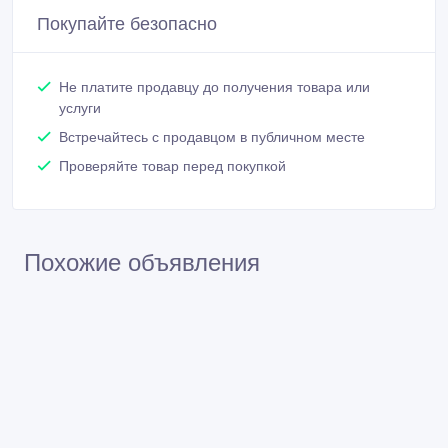
Покупайте безопасно
Не платите продавцу до получения товара или
услуги
Встречайтесь с продавцом в публичном месте
Проверяйте товар перед покупкой
Похожие объявления