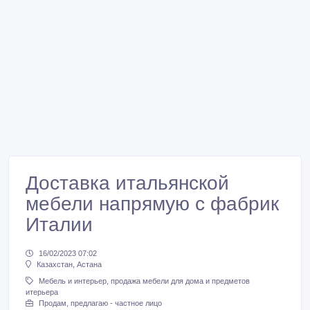
Доставка итальянской
мебели напрямую с фабрик
Италии
16/02/2023 07:02
Казахстан, Астана
Мебель и интерьер, продажа мебели для дома и предметов
итерьера
Продам, предлагаю - частное лицо