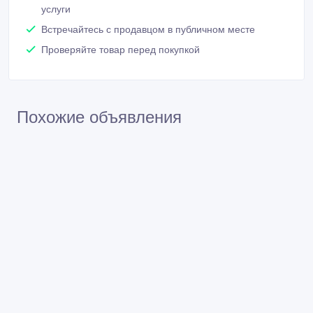
Похожие объявления