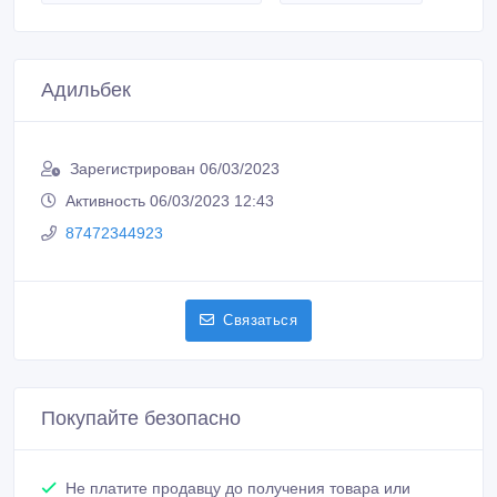
Зарегистрирован 06/03/2023
Активность 06/03/2023 12:43
87472344923
Связаться
Покупайте безопасно
Не платите продавцу до получения товара или
услуги
Встречайтесь с продавцом в публичном месте
Проверяйте товар перед покупкой