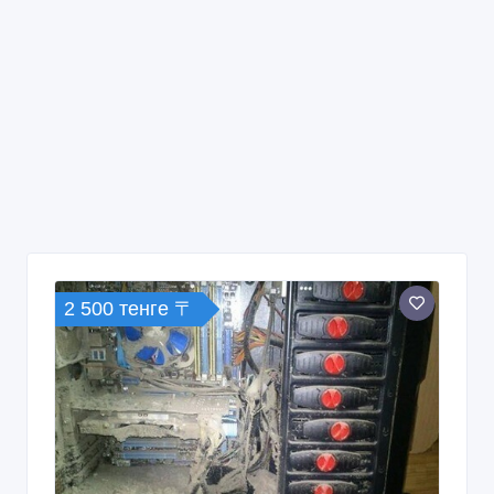
2 500 тенге 〒
Заправка картриджей на выезд