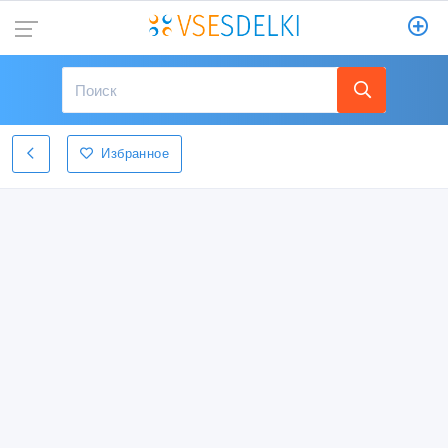
Избранное