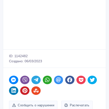
ID: 1142482
Создано: 06/03/2023
Сообщить о нарушении
Распечатать
Адильбек