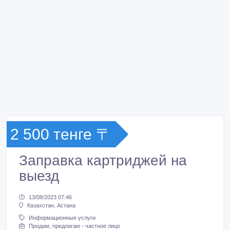
2 500 тенге 〒
Заправка картриджей на
выезд
13/08/2023 07:46
Казахстан, Астана
Информационные услуги
Продам, предлагаю - частное лицо