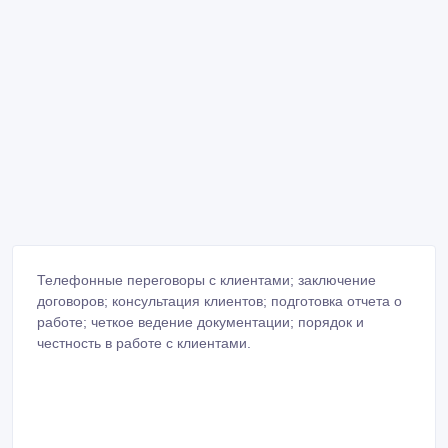
Телефонные переговоры с клиентами; заключение
договоров; консультация клиентов; подготовка отчета о
работе; четкое ведение документации; порядок и
честность в работе с клиентами.