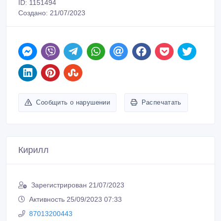
ID: 1151494
Создано: 21/07/2023
Сообщить о нарушении
Распечатать
Кирилл
Зарегистрирован 21/07/2023
Активность 25/09/2023 07:33
87013200443