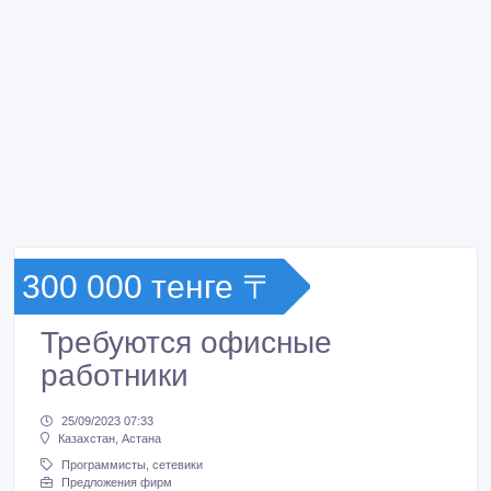
300 000 тенге 〒
Требуются офисные
работники
25/09/2023 07:33
Казахстан, Астана
Программисты, сетевики
Предложения фирм