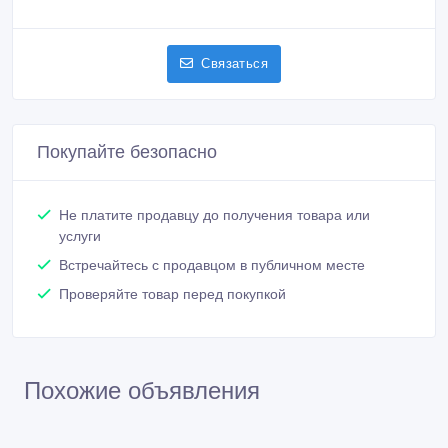
Связаться
Покупайте безопасно
Не платите продавцу до получения товара или
услуги
Встречайтесь с продавцом в публичном месте
Проверяйте товар перед покупкой
Похожие объявления