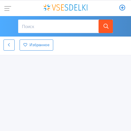
Избранное