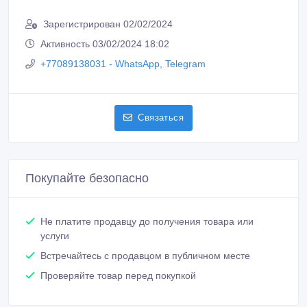
Зарегистрирован 02/02/2024
Активность 03/02/2024 18:02
+77089138031 - WhatsApp, Telegram
Связаться
Покупайте безопасно
Не платите продавцу до получения товара или
услуги
Встречайтесь с продавцом в публичном месте
Проверяйте товар перед покупкой