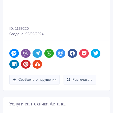
ID: 1169220
Создано: 02/02/2024
Сообщить о нарушении
Распечатать
Услуги сантехника Астана.