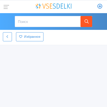
Избранное