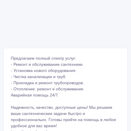
Предлагаем полный спектр услуг:
- Ремонт и обслуживание сантехники.
- Установка нового оборудования.
- Чистка канализации и труб.
- Прокладка и ремонт трубопроводов.
- Отопление: ремонт и обслуживание.
Аварийная помощь 24/7.
Надежность, качество, доступные цены! Мы решаем
ваши сантехнические задачи быстро и
профессионально. Готовы прийти на помощь в любое
удобное для вас время!