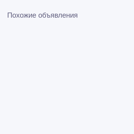
Похожие объявления