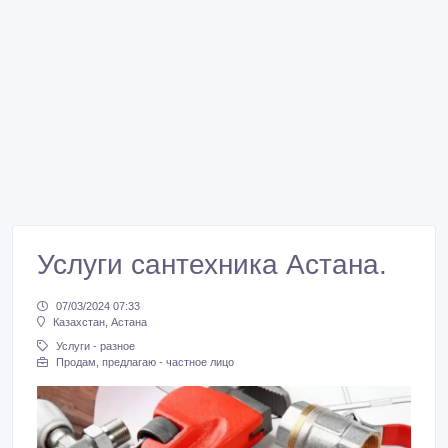
Услуги сантехника Астана.
07/03/2024 07:33
Казахстан, Астана
Услуги - разное
Продам, предлагаю - частное лицо