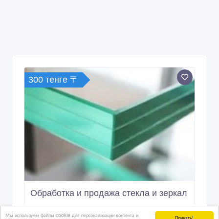
300 тенге 〒
Обработка и продажа стекла и зеркал
Мы используем файлы cookie для персонализации контента и
Принять!