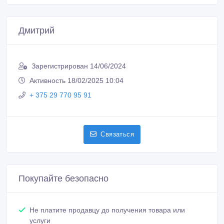
Дмитрий
Зарегистрирован 14/06/2024
Активность 18/02/2025 10:04
+ 375 29 770 95 91
Связаться
Покупайте безопасно
Не платите продавцу до получения товара или
услуги