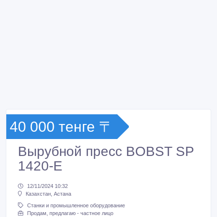
40 000 тенге 〒
Вырубной пресс BOBST SP
1420-E
12/11/2024 10:32
Казахстан, Астана
Станки и промышленное оборудование
Продам, предлагаю - частное лицо