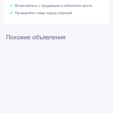
Встречайтесь с продавцом в публичном месте
Проверяйте товар перед покупкой
Похожие объявления