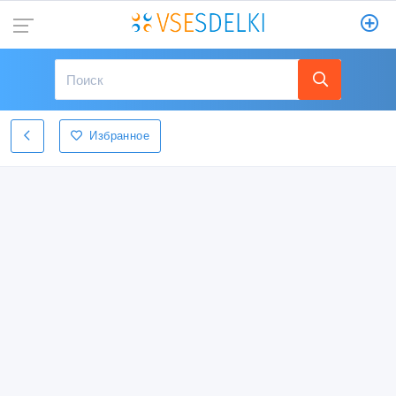
Избранное