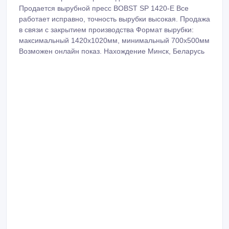
Продается вырубной пресс BOBST SP 1420-E Все
работает исправно, точность вырубки высокая. Продажа
в связи с закрытием производства Формат вырубки:
максимальный 1420х1020мм, минимальный 700х500мм
Возможен онлайн показ. Нахождение Минск, Беларусь