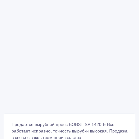
Продается вырубной пресс BOBST SP 1420-E Все
работает исправно, точность вырубки высокая. Продажа
в связи с закрытием производства