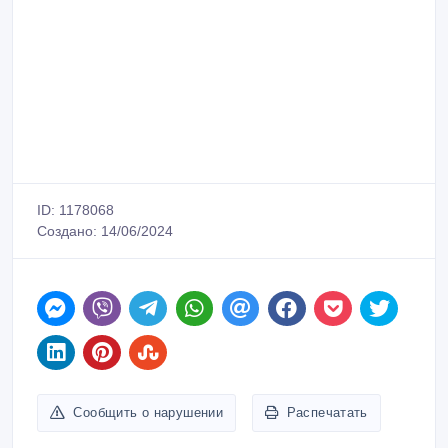
ID: 1178068
Создано: 14/06/2024
Сообщить о нарушении
Распечатать