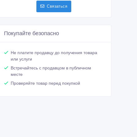
Связаться
Покупайте безопасно
Не платите продавцу до получения товара
или услуги
Встречайтесь с продавцом в публичном
месте
Проверяйте товар перед покупкой