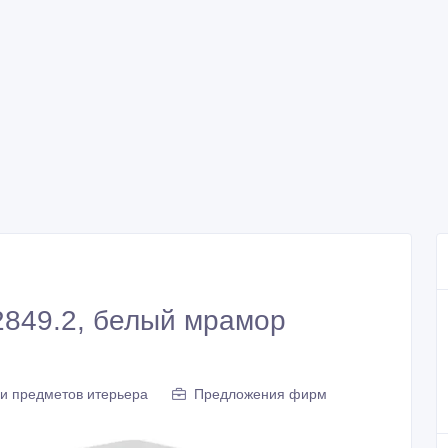
2849.2, белый мрамор
 и предметов итерьера
Предложения фирм