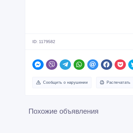
ID: 1179582
Сообщить о нарушении
Распечатать
Похожие объявления