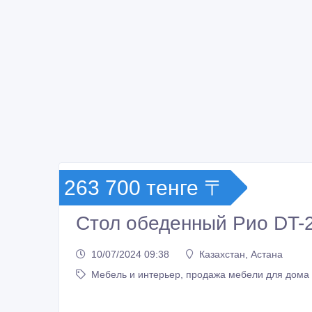
263 700 тенге 〒
Стол обеденный Рио DT-
10/07/2024 09:38
Казахстан, Астана
Мебель и интерьер, продажа мебели для дома