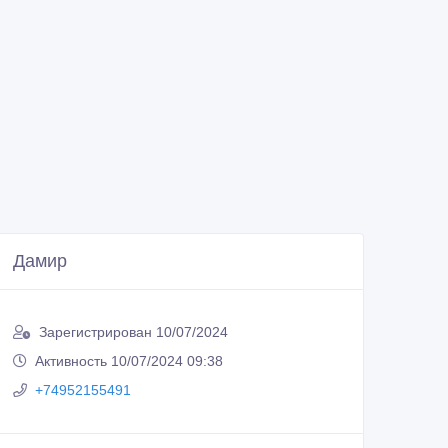
Дамир
Зарегистрирован 10/07/2024
Активность 10/07/2024 09:38
+74952155491