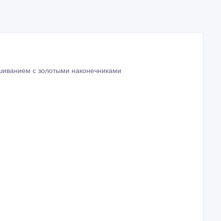
шиванием с золотыми наконечниками