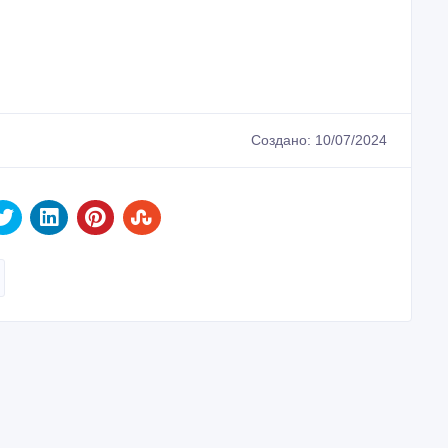
Создано: 10/07/2024