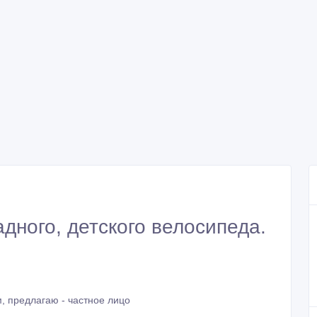
дного, детского велосипеда.
, предлагаю - частное лицо