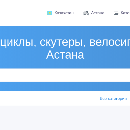
Казахстан
Астана
Кате
циклы, скутеры, велоси
Астана
Все категории