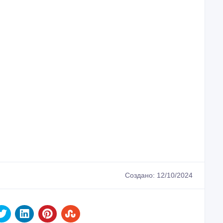
Создано: 12/10/2024