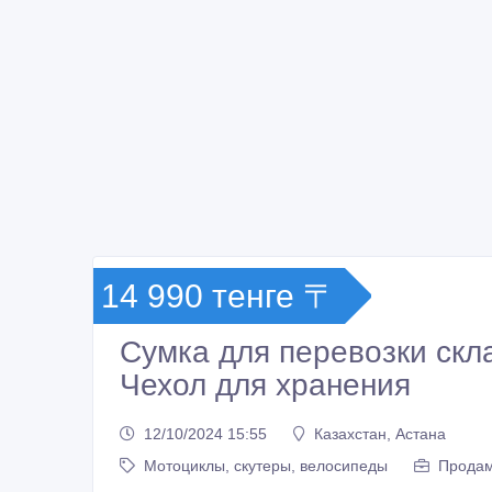
14 990 тенге 〒
Сумка для перевозки скла
Чехол для хранения
12/10/2024 15:55
Казахстан, Астана
Мотоциклы, скутеры, велосипеды
Продам