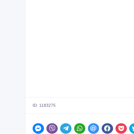
ID: 1183275