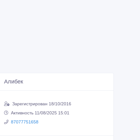
Алибек
Зарегистрирован 18/10/2016
Активность 11/08/2025 15:01
87077751658