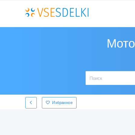
Мото
Избранное