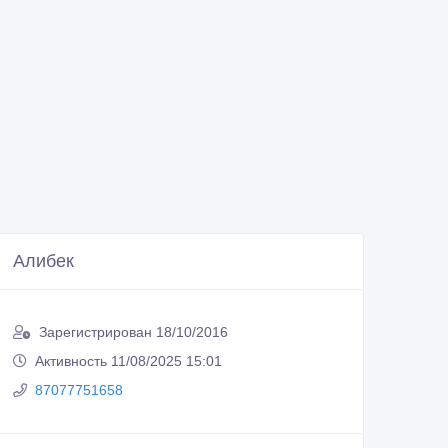
Алибек
Зарегистрирован 18/10/2016
Активность 11/08/2025 15:01
87077751658