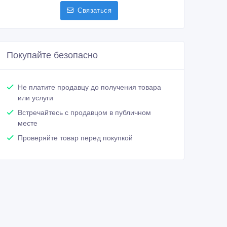
Связаться
Покупайте безопасно
Не платите продавцу до получения товара
или услуги
Встречайтесь с продавцом в публичном
месте
Проверяйте товар перед покупкой