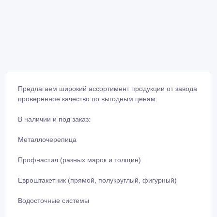
Предлагаем широкий ассортимент продукции от завода
проверенное качество по выгодным ценам:
В наличии и под заказ:
Металлочерепица
Профнастил (разных марок и толщин)
Евроштакетник (прямой, полукруглый, фигурный)
Водосточные системы
Доборные элементы