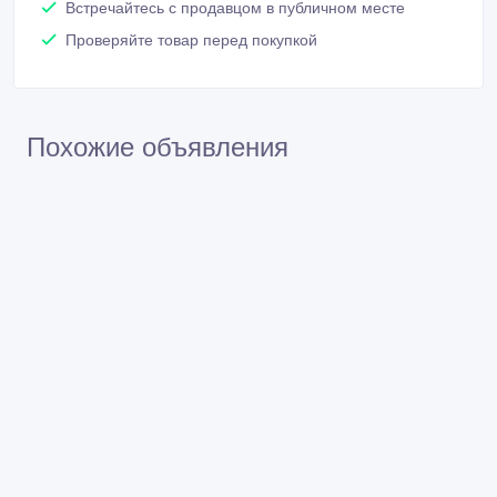
Проверяйте товар перед покупкой
Похожие объявления