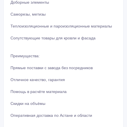
Саморезы, метизы
Теплоизоляционные и пароизоляционные материалы
Сопутствующие товары для кровли и фасада
Преимущества:
Прямые поставки с завода без посредников
Отличное качество, гарантия
Помощь в расчёте материала
Скидки на объёмы
Оперативная доставка по Астане и области