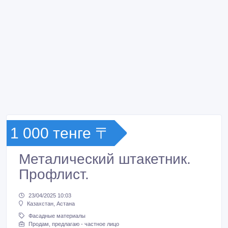
1 000 тенге 〒
Металический штакетник.
Профлист.
23/04/2025 10:03
Казахстан, Астана
Фасадные материалы
Продам, предлагаю - частное лицо