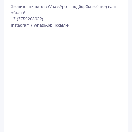
Звоните, пишите в WhatsApp – подберём всё под ваш
объект!
+7 (7759268922)
Instagram / WhatsApp: [ссылки]