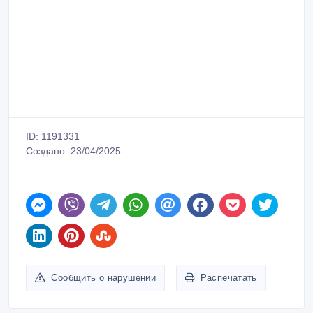
ID: 1191331
Создано: 23/04/2025
Сообщить о нарушении
Распечатать