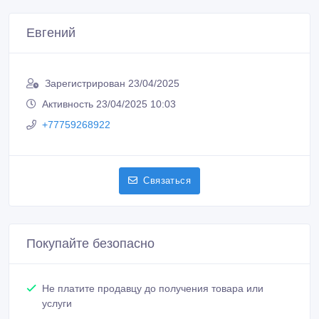
Евгений
Зарегистрирован 23/04/2025
Активность 23/04/2025 10:03
+77759268922
Связаться
Покупайте безопасно
Не платите продавцу до получения товара или
услуги
Встречайтесь с продавцом в публичном месте