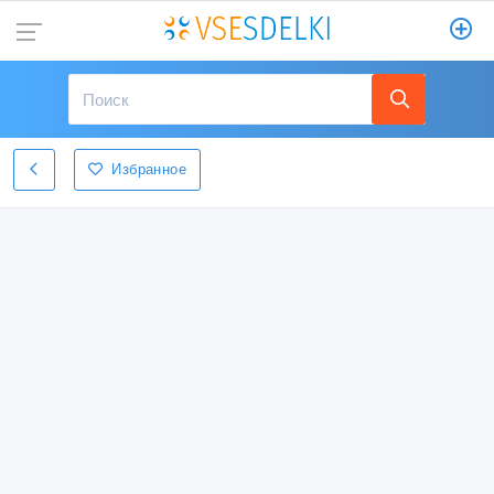
Избранное