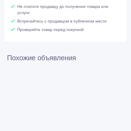
Не платите продавцу до получения товара или
услуги
Встречайтесь с продавцом в публичном месте
Проверяйте товар перед покупкой
Похожие объявления