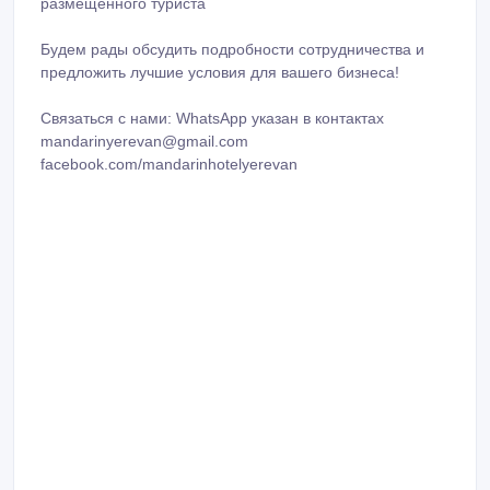
размещённого туриста
Будем рады обсудить подробности сотрудничества и
предложить лучшие условия для вашего бизнеса!
Связаться с нами: WhatsApp указан в контактах
mandarinyerevan@gmail.com
facebook.com/mandarinhotelyerevan