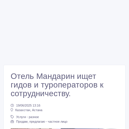
Отель Мандарин ищет
гидов и туроператоров к
сотрудничеству.
19/06/2025 13:16
Казахстан, Астана
Услуги - разное
Продам, предлагаю - частное лицо