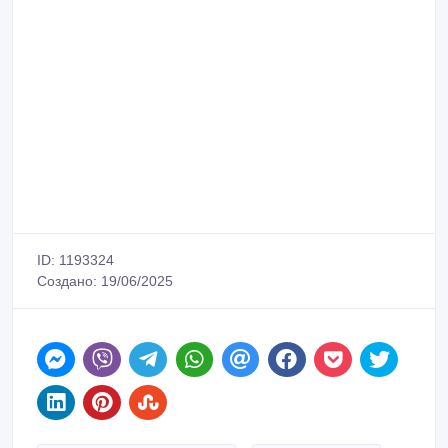
ID: 1193324
Создано: 19/06/2025