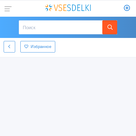
Избранное