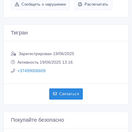
Сообщить о нарушении
Распечатать
Тигран
Зарегистрирован 19/06/2025
Активность 19/06/2025 13:16
+37499006609
Связаться
Покупайте безопасно