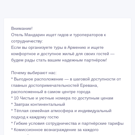
Внимание!
Отель Мандарин ищет гидов и туроператоров к
сотрудничеству:
Если вы организуете туры в Армению и ищете
комфортное и доступное жильё для своих гостей —
будем рады стать вашим надежным партнёром!
Почему выбирают нас:
* Выгодное расположение — в шаговой доступности от
главных достопримечательностей Еревана,
расположенный в самом центре города
* 10 Чистые и уютные номера по доступным ценам
* Завтрак континентальный
* Тёплая семейная атмосфера и индивидуальный
подход к каждому гостю
* Гибкие условия сотрудничества и партнёрские тарифы
* Комиссионное вознаграждение за каждого