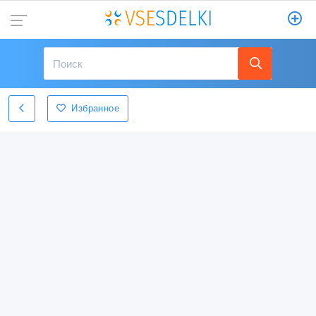
Избранное