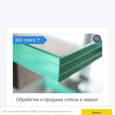
300 тенге 〒
Обработка и продажа стекла и зеркал
Мы используем файлы cookie для персонализации контента и
Принять!
рекламы, предоставления функций социальных сетей и анализа