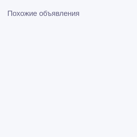
Похожие объявления