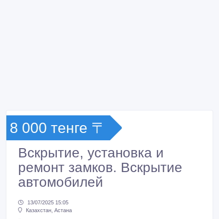
8 000 тенге 〒
Вскрытие, установка и
ремонт замков. Вскрытие
автомобилей
13/07/2025 15:05
Казахстан, Астана