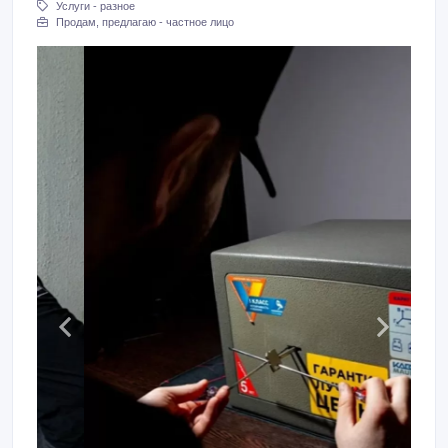
Услуги - разное
Продам, предлагаю - частное лицо