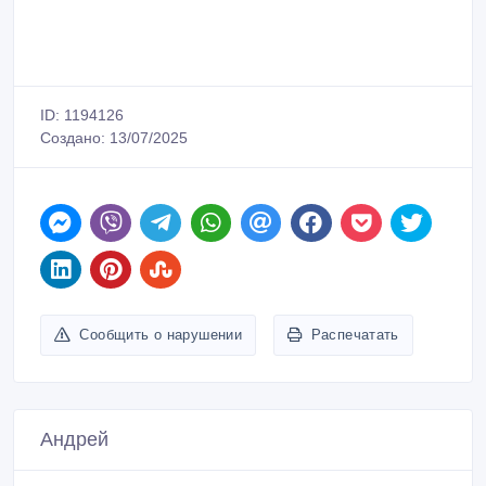
ID: 1194126
Создано: 13/07/2025
Сообщить о нарушении
Распечатать
Андрей