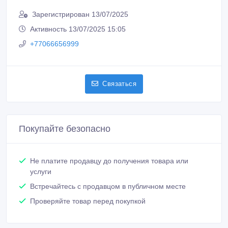
Зарегистрирован 13/07/2025
Активность 13/07/2025 15:05
+77066656999
Связаться
Покупайте безопасно
Не платите продавцу до получения товара или
услуги
Встречайтесь с продавцом в публичном месте
Проверяйте товар перед покупкой