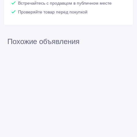
Встречайтесь с продавцом в публичном месте
Проверяйте товар перед покупкой
Похожие объявления