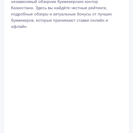
независимый обзорник букмекерских контор
Казахстана. Здесь вы найдёте честные рейтинги,
подробные обзоры и актуальные бонусы от лучших
букмекеров, которые принимают ставки онлайн и
офлайн.