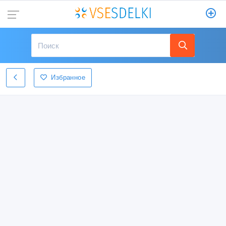
Избранное