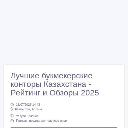
Лучшие букмекерские
конторы Казахстана -
Рейтинг и Обзоры 2025
18/07/2025 14:42
Казахстан, Астана
Услуги - разное
Продам, предлагаю - частное лицо