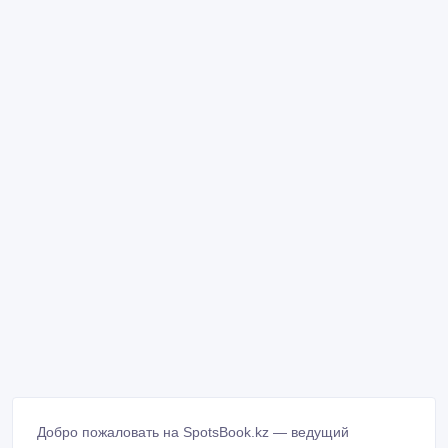
Добро пожаловать на SpotsBook.kz — ведущий