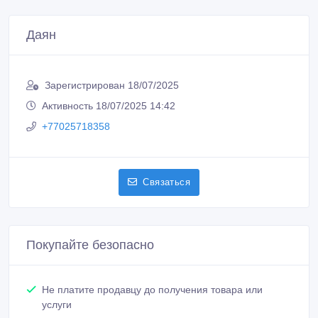
Даян
Зарегистрирован 18/07/2025
Активность 18/07/2025 14:42
+77025718358
Связаться
Покупайте безопасно
Не платите продавцу до получения товара или
услуги