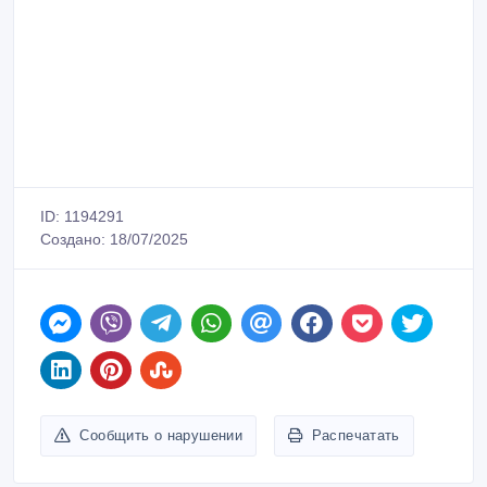
ID: 1194291
Создано: 18/07/2025
Сообщить о нарушении
Распечатать