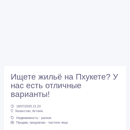
Ищете жильё на Пхукете? У
нас есть отличные
варианты!
18/07/2025 21:23
Казахстан, Астана
Недвижимость - разное
Продам, предлагаю - частное лицо