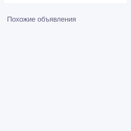
Похожие объявления