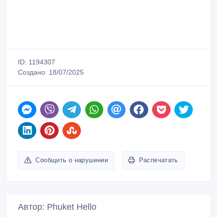
ID: 1194307
Создано: 18/07/2025
Сообщить о нарушении
Распечатать
Автор: Phuket Hello