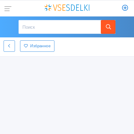
Избранное