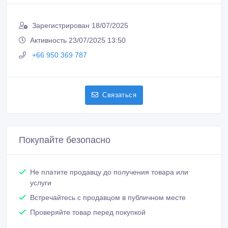
Зарегистрирован 18/07/2025
Активность 23/07/2025 13:50
+66 950 369 787
Связаться
Покупайте безопасно
Не платите продавцу до получения товара или
услуги
Встречайтесь с продавцом в публичном месте
Проверяйте товар перед покупкой