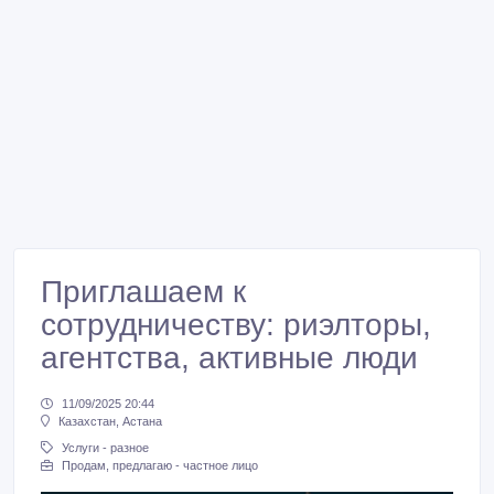
Приглашаем к
сотрудничеству: риэлторы,
агентства, активные люди
11/09/2025 20:44
Казахстан, Астана
Услуги - разное
Продам, предлагаю - частное лицо