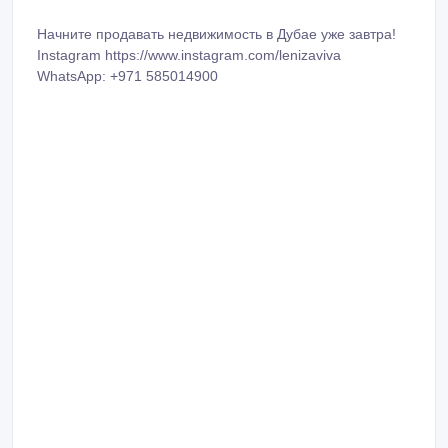
Начните продавать недвижимость в Дубае уже завтра!
Instagram https://www.instagram.com/lenizaviva
WhatsApp: ‪+971 585014900‬