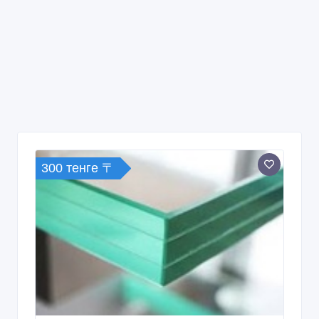
300 тенге 〒