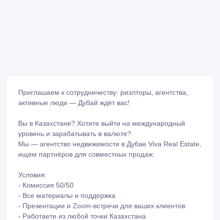
Приглашаем к сотрудничеству: риэлторы, агентства,
активные люди — Дубай ждёт вас!
Вы в Казахстане? Хотите выйти на международный
уровень и зарабатывать в валюте?
Мы — агентство недвижимости в Дубае Viva Real Estate,
ищем партнёров для совместных продаж.
Условия:
- Комиссия 50/50
- Все материалы и поддержка
- Презентации и Zoom-встречи для ваших клиентов
- Работаете из любой точки Казахстана