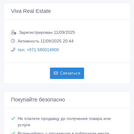
Viva Real Estate
Зарегистрирован 11/09/2025
Активность 11/09/2025 20:44
тел: +971 585014900
Связаться
Покупайте безопасно
Не платите продавцу до получения товара или
услуги
Встречайтесь с продавцом в публичном месте