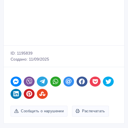
ID: 1195839
Создано: 11/09/2025
Сообщить о нарушении
Распечатать