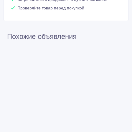
Проверяйте товар перед покупкой
Похожие объявления