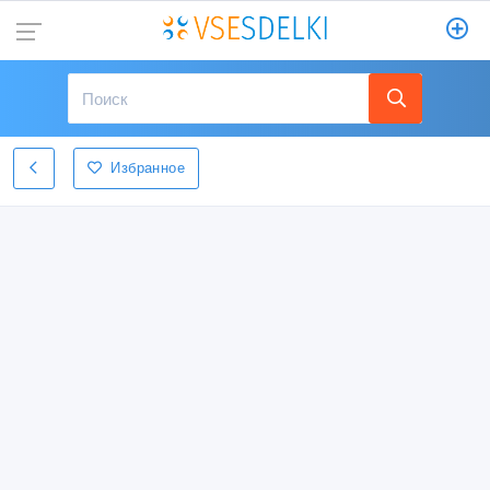
Избранное