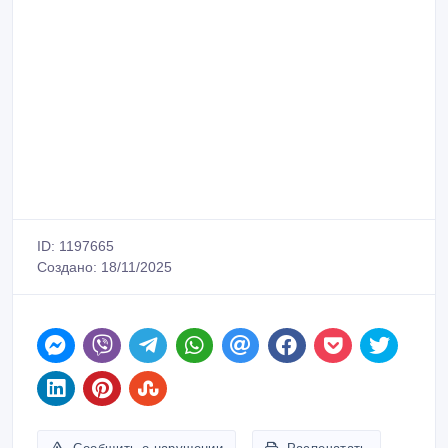
ID: 1197665
Создано: 18/11/2025