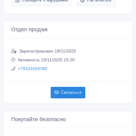
Сообщить о нарушении
Распечатать
Отдел продаж
Зарегистрирован 18/11/2025
Активность 19/11/2025 15:20
+79101659780
Связаться
Покупайте безопасно