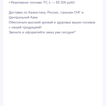
• Реактивное топливо ТС-1 — 59 200 руб/т
Доставка по Казахстану, России, странам СНГ и
Центральной Азии
Обеспечьте высокий урожай и здоровье ваших посевов
с нашей продукцией!
Звоните и оформляйте заказ уже сегодня!"