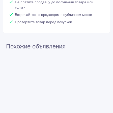
Не платите продавцу до получения товара или
услуги
Встречайтесь с продавцом в публичном месте
Проверяйте товар перед покупкой
Похожие объявления