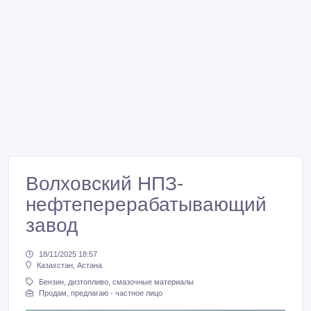
Волховский НПЗ-
нефтеперерабатывающий
завод
18/11/2025 18:57
Казахстан, Астана
Бензин, дизтопливо, смазочные материалы
Продам, предлагаю - частное лицо