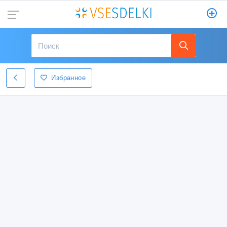
Избранное