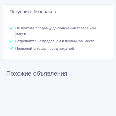
Покупайте безопасно
Не платите продавцу до получения товара или
услуги
Встречайтесь с продавцом в публичном месте
Проверяйте товар перед покупкой
Похожие объявления