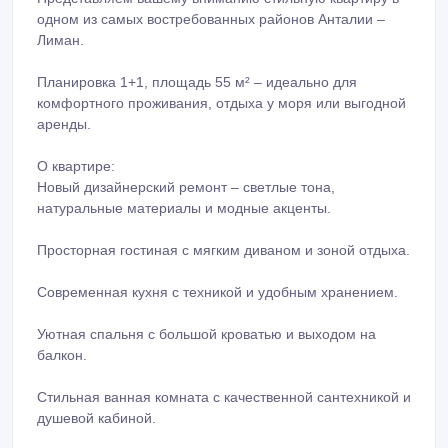
одном из самых востребованных районов Анталии –
Лиман.
Планировка 1+1, площадь 55 м² – идеально для
комфортного проживания, отдыха у моря или выгодной
аренды.
О квартире:
Новый дизайнерский ремонт – светлые тона,
натуральные материалы и модные акценты.
Просторная гостиная с мягким диваном и зоной отдыха.
Современная кухня с техникой и удобным хранением.
Уютная спальня с большой кроватью и выходом на
балкон.
Стильная ванная комната с качественной сантехникой и
душевой кабиной.