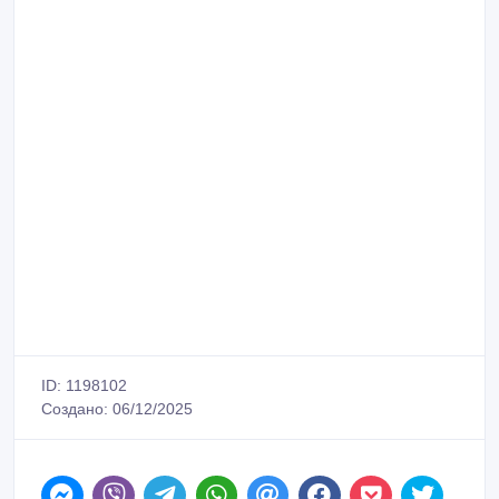
ID: 1198102
Создано: 06/12/2025