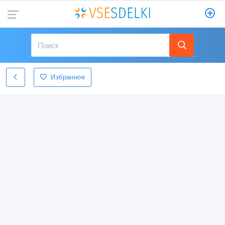
Избранное