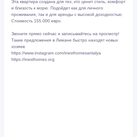
Эта квартира создана для тех, кто ценит стиль, комфорт
и близость к морю. Подойдет как для личного
проживания, так и для аренды с высокой доходностью.
Стоимость 155.000 евро.
Звоните прямо сейчас и записывайтесь на просмотр!
Такие предложения в Лимане быстро находят новых
хозяев.
https://www.instagram.com/inesthomesantalya
https://inesthomes.org