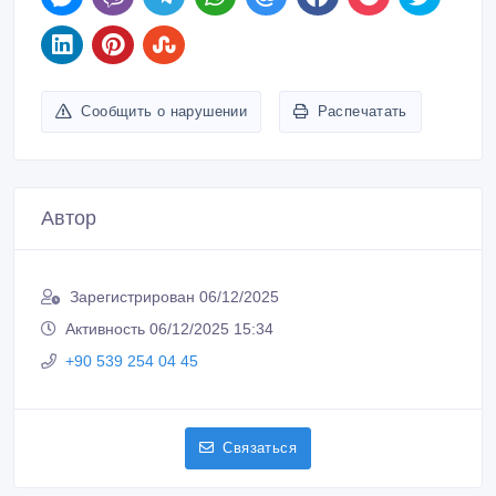
Сообщить о нарушении
Распечатать
Автор
Зарегистрирован 06/12/2025
Активность 06/12/2025 15:34
+90 539 254 04 45
Связаться