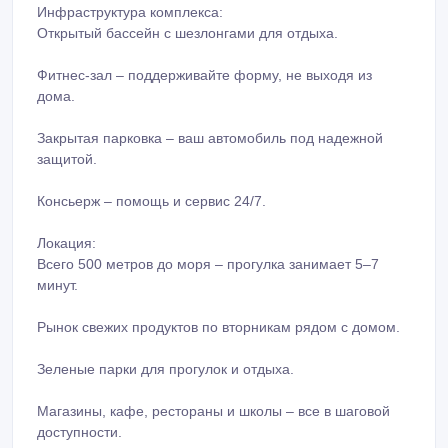
Инфраструктура комплекса:
Открытый бассейн с шезлонгами для отдыха.
Фитнес-зал – поддерживайте форму, не выходя из
дома.
Закрытая парковка – ваш автомобиль под надежной
защитой.
Консьерж – помощь и сервис 24/7.
Локация:
Всего 500 метров до моря – прогулка занимает 5–7
минут.
Рынок свежих продуктов по вторникам рядом с домом.
Зеленые парки для прогулок и отдыха.
Магазины, кафе, рестораны и школы – все в шаговой
доступности.