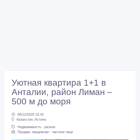
Уютная квартира 1+1 в
Анталии, район Лиман –
500 м до моря
06/12/2025 15:42
Казахстан, Астана
Недвижимость - разное
Продам, предлагаю - частное лицо